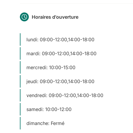
Horaires d'ouverture
lundi: 09:00-12:00,14:00-18:00
mardi: 09:00-12:00,14:00-18:00
mercredi: 10:00-15:00
jeudi: 09:00-12:00,14:00-18:00
vendredi: 09:00-12:00,14:00-18:00
samedi: 10:00-12:00
dimanche: Fermé