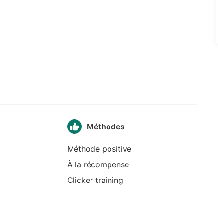
Méthodes
Méthode positive
À la récompense
Clicker training