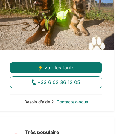
Voir les tarifs
+33 6 02 36 12 05
Besoin d'aide ?
Contactez-nous
Très populaire