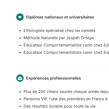
Diplômes nationaux et universitaires
Ethologiste spécialisé chez les canidés
Méthode Naturelle par Jospeh Ortega
Éducateur Comportementaliste canin chez E
Éducateur Comportementaliste canin chez Esp
Expériences professionnelles
Plus de 200 chiens sauvés chaque année depu
Pensions VIP, l'une des premières en France à 
Des résultats durable pour toute sa vie.