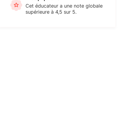
Cet éducateur a une note globale
supérieure à 4,5 sur 5.