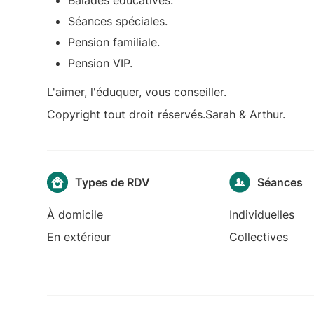
Séances spéciales.
Pension familiale.
Pension VIP.
L'aimer, l'éduquer, vous conseiller.
Copyright tout droit réservés.Sarah & Arthur.
Types de RDV
Séances
À domicile
Individuelles
En extérieur
Collectives