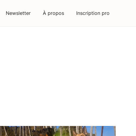
Newsletter
À propos
Inscription pro