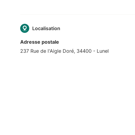
Localisation
Adresse postale
237 Rue de l'Aigle Doré, 34400 - Lunel