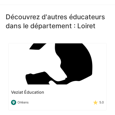
Découvrez d'autres éducateurs
dans le département : Loiret
Veziat Éducation
Orléans
5.0