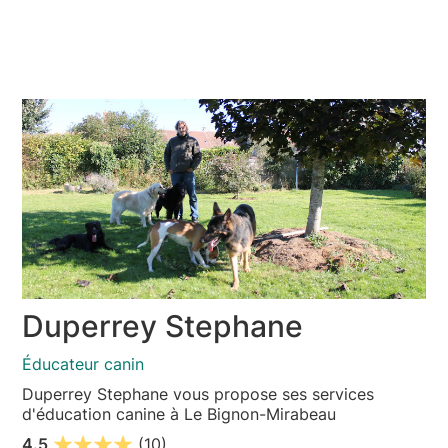
Duperrey Stephane
Éducateur canin
Duperrey Stephane vous propose ses services
d'éducation canine à Le Bignon-Mirabeau
4.5
(10)