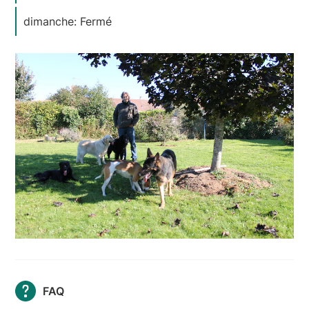
dimanche: Fermé
FAQ