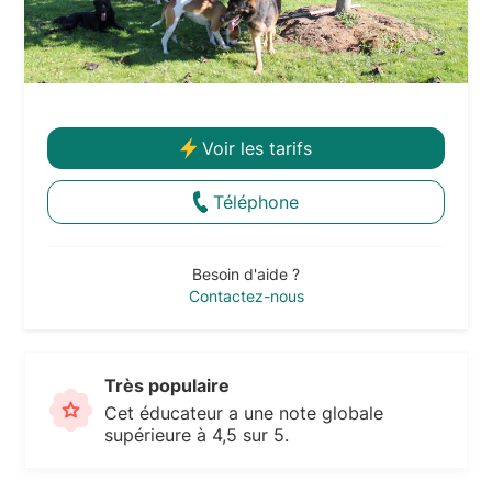
Voir les tarifs
Téléphone
Besoin d'aide ?
Contactez-nous
Très populaire
Cet éducateur a une note globale
supérieure à 4,5 sur 5.