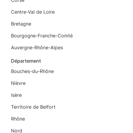
Centre-Val de Loire
Bretagne
Bourgogne-Franche-Comté
Auvergne-Rhône-Alpes
Département
Bouches-du-Rhône
Nièvre
Isère
Territoire de Belfort
Rhône
Nord