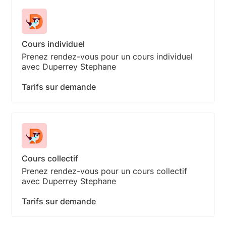
Cours individuel
Prenez rendez-vous pour un cours individuel
avec Duperrey Stephane
Tarifs sur demande
Cours collectif
Prenez rendez-vous pour un cours collectif
avec Duperrey Stephane
Tarifs sur demande