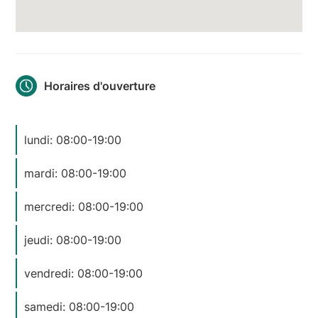
Horaires d'ouverture
lundi: 08:00-19:00
mardi: 08:00-19:00
mercredi: 08:00-19:00
jeudi: 08:00-19:00
vendredi: 08:00-19:00
samedi: 08:00-19:00