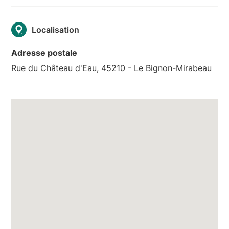
Localisation
Adresse postale
Rue du Château d'Eau, 45210 - Le Bignon-Mirabeau