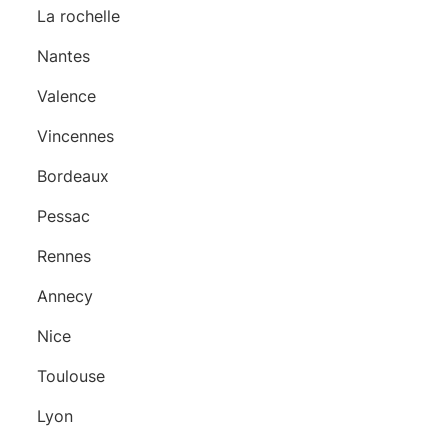
La rochelle
Nantes
Valence
Vincennes
Bordeaux
Pessac
Rennes
Annecy
Nice
Toulouse
Lyon