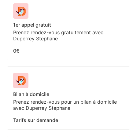
1er appel gratuit
Prenez rendez-vous gratuitement avec
Duperrey Stephane
0€
Bilan à domicile
Prenez rendez-vous pour un bilan à domicile
avec Duperrey Stephane
Tarifs sur demande