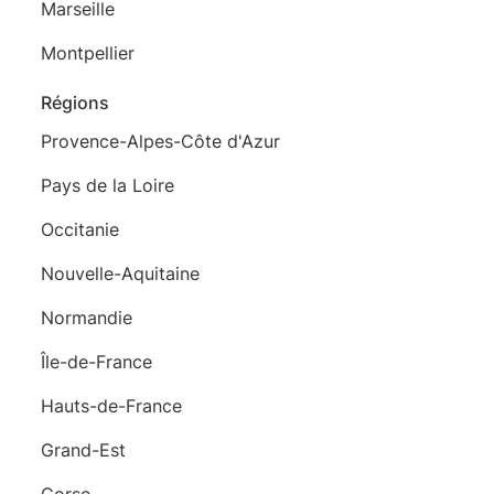
Marseille
Montpellier
Régions
Provence-Alpes-Côte d'Azur
Pays de la Loire
Occitanie
Nouvelle-Aquitaine
Normandie
Île-de-France
Hauts-de-France
Grand-Est
Corse