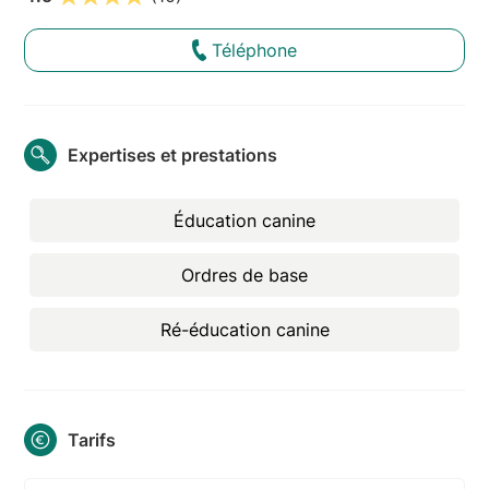
Téléphone
Expertises et prestations
Éducation canine
Ordres de base
Ré-éducation canine
Tarifs