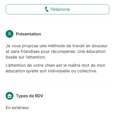
Téléphone
Présentation
Je vous propose une méthode de travail en douceur
et sans friandises pour récompense. Une éducation
basée sur l’attention.
L’attention de votre chien est le maître mot de mon
éducation qu’elle soit individuelle ou collective.
Types de RDV
En extérieur