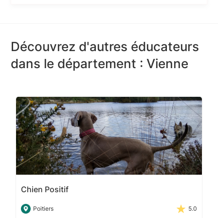
Découvrez d'autres éducateurs
dans le département : Vienne
Chien Positif
Poitiers
5.0