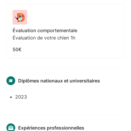
Évaluation comportementale
Évaluation de votre chien 1h
50€
Diplômes nationaux et universitaires
2023
Expériences professionnelles