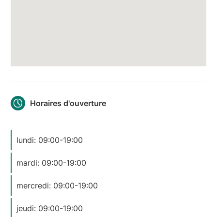
Horaires d'ouverture
lundi: 09:00-19:00
mardi: 09:00-19:00
mercredi: 09:00-19:00
jeudi: 09:00-19:00