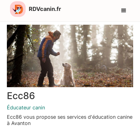
RDVcanin.fr
Ecc86
Éducateur canin
Ecc86 vous propose ses services d'éducation canine
à Avanton