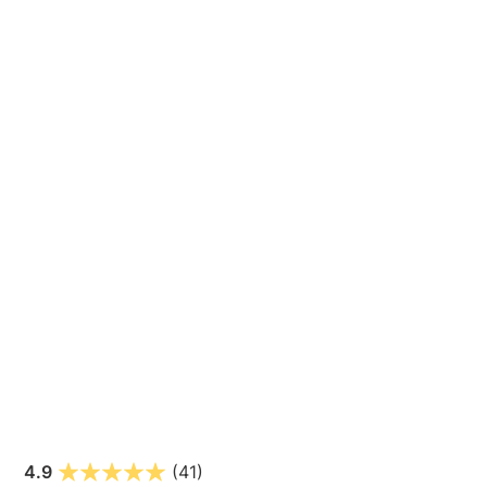
4.9
(41)