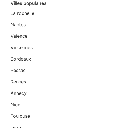
Villes populaires
La rochelle
Nantes
Valence
Vincennes
Bordeaux
Pessac
Rennes
Annecy
Nice
Toulouse
Lyon