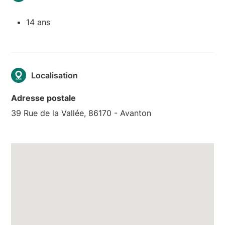
14 ans
Localisation
Adresse postale
39 Rue de la Vallée, 86170 - Avanton