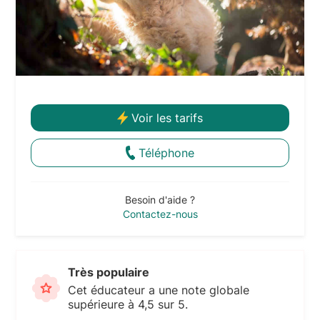
Voir les tarifs
Téléphone
Besoin d'aide ?
Contactez-nous
Très populaire
Cet éducateur a une note globale
supérieure à 4,5 sur 5.