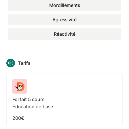
Mordillements
Agressivité
Réactivité
Tarifs
Forfait 5 cours
Éducation de base
200€