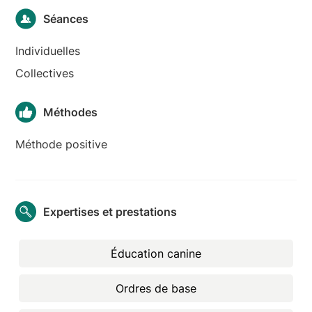
Séances
Individuelles
Collectives
Méthodes
Méthode positive
Expertises et prestations
Éducation canine
Ordres de base