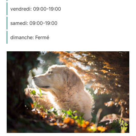
vendredi: 09:00-19:00
samedi: 09:00-19:00
dimanche: Fermé