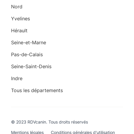
Nord
Yvelines
Hérault
Seine-et-Marne
Pas-de-Calais
Seine-Saint-Denis
Indre
Tous les départements
© 2023 RDVcanin. Tous droits réservés
Mentions légales
Conditions générales d'utilisation