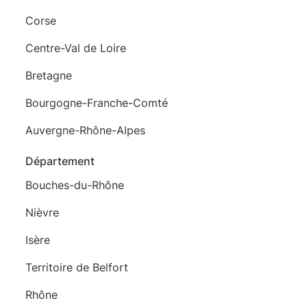
Corse
Centre-Val de Loire
Bretagne
Bourgogne-Franche-Comté
Auvergne-Rhône-Alpes
Département
Bouches-du-Rhône
Nièvre
Isère
Territoire de Belfort
Rhône