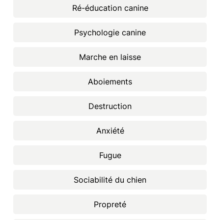
Ré-éducation canine
Psychologie canine
Marche en laisse
Aboiements
Destruction
Anxiété
Fugue
Sociabilité du chien
Propreté