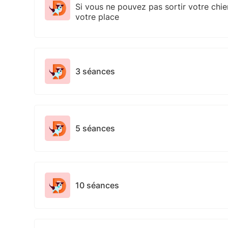
Si vous ne pouvez pas sortir votre chie
votre place
3 séances
5 séances
10 séances