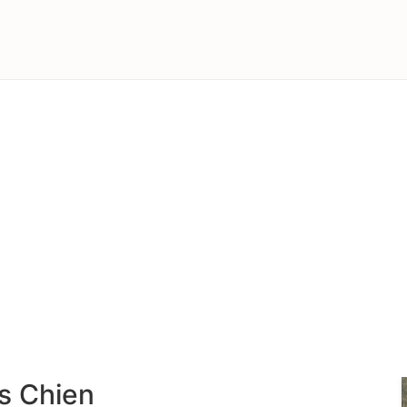
s Chien