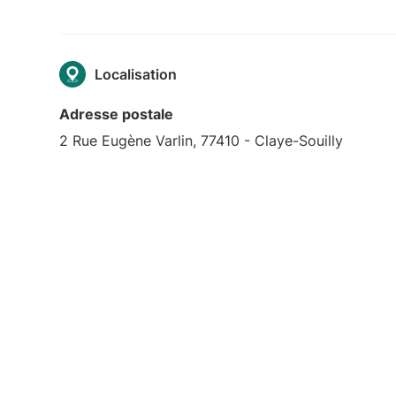
Localisation
Adresse postale
2 Rue Eugène Varlin, 77410 - Claye-Souilly