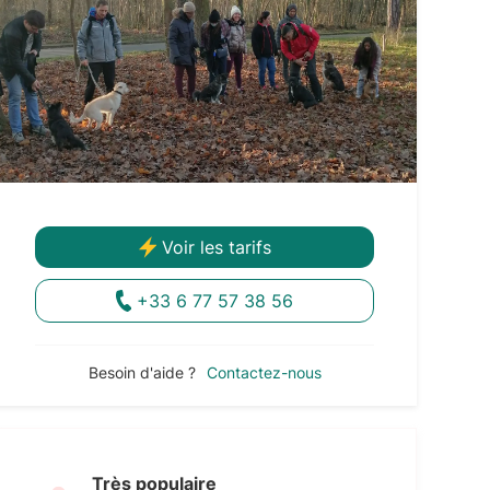
Voir les tarifs
+33 6 77 57 38 56
Besoin d'aide ?
Contactez-nous
Très populaire