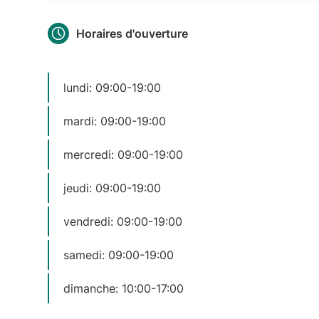
Horaires d'ouverture
lundi: 09:00-19:00
mardi: 09:00-19:00
mercredi: 09:00-19:00
jeudi: 09:00-19:00
vendredi: 09:00-19:00
samedi: 09:00-19:00
dimanche: 10:00-17:00