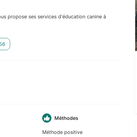
us propose ses services d'éducation canine à
56
Méthodes
Méthode positive