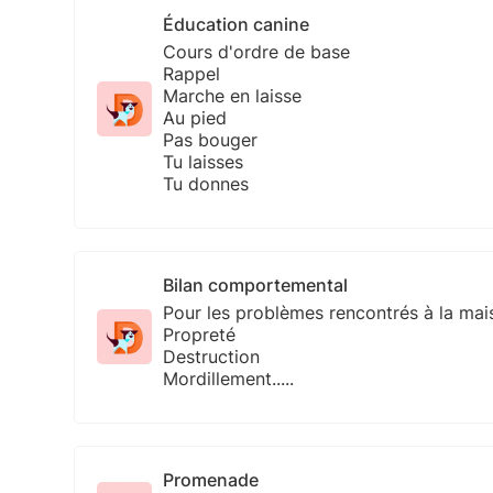
Éducation canine
Cours d'ordre de base
Rappel
Marche en laisse
Au pied
Pas bouger
Tu laisses
Tu donnes
Bilan comportemental
Pour les problèmes rencontrés à la mai
Propreté
Destruction
Mordillement.....
Promenade