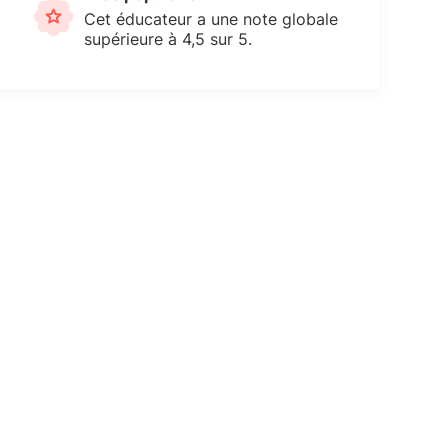
Cet éducateur a une note globale
supérieure à 4,5 sur 5.