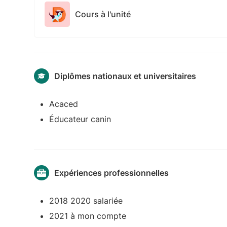
Cours à l'unité
Diplômes nationaux et universitaires
Acaced
Éducateur canin
Expériences professionnelles
2018 2020 salariée
2021 à mon compte