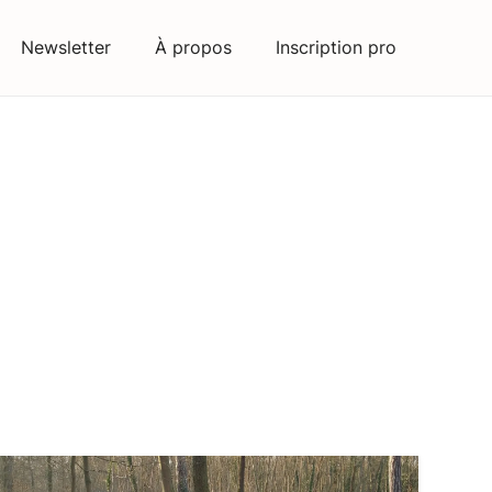
Newsletter
À propos
Inscription pro