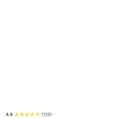
4.8
(120)