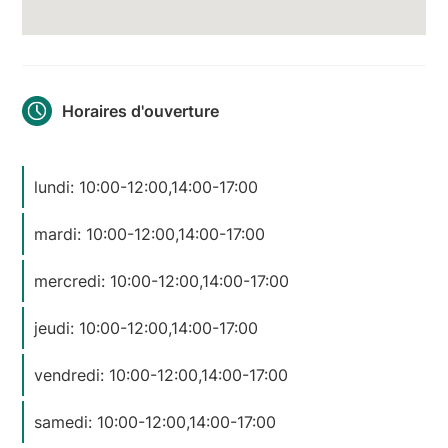
Horaires d'ouverture
lundi: 10:00-12:00,14:00-17:00
mardi: 10:00-12:00,14:00-17:00
mercredi: 10:00-12:00,14:00-17:00
jeudi: 10:00-12:00,14:00-17:00
vendredi: 10:00-12:00,14:00-17:00
samedi: 10:00-12:00,14:00-17:00