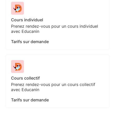
Cours individuel
Prenez rendez-vous pour un cours individuel
avec Educanin
Tarifs sur demande
Cours collectif
Prenez rendez-vous pour un cours collectif
avec Educanin
Tarifs sur demande