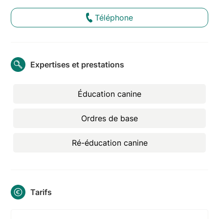
Téléphone
Expertises et prestations
Éducation canine
Ordres de base
Ré-éducation canine
Tarifs