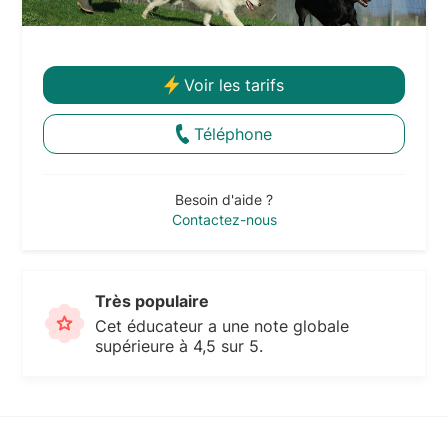
Voir les tarifs
Téléphone
Besoin d'aide ?
Contactez-nous
Très populaire
Cet éducateur a une note globale
supérieure à 4,5 sur 5.