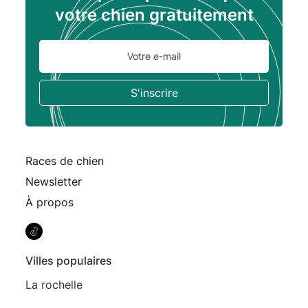
votre chien gratuitement
Races de chien
Newsletter
À propos
Villes populaires
La rochelle