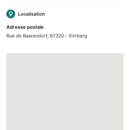
Localisation
Adresse postale
Rue de Baerendorf, 67320 - Kirrberg