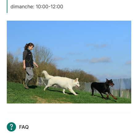
dimanche: 10:00-12:00
FAQ