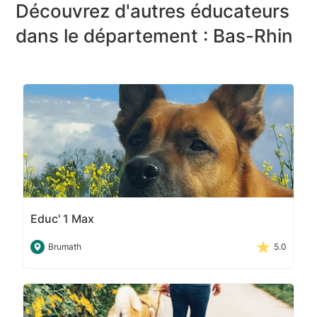
Découvrez d'autres éducateurs
dans le département : Bas-Rhin
Educ' 1 Max
Brumath
5.0