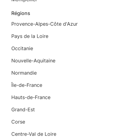
Régions
Provence-Alpes-Côte d'Azur
Pays de la Loire
Occitanie
Nouvelle-Aquitaine
Normandie
Île-de-France
Hauts-de-France
Grand-Est
Corse
Centre-Val de Loire