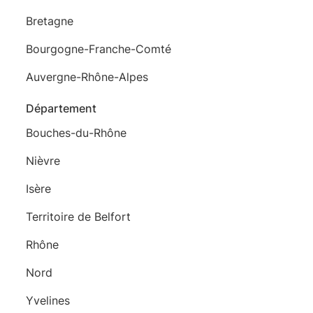
Bretagne
Bourgogne-Franche-Comté
Auvergne-Rhône-Alpes
Département
Bouches-du-Rhône
Nièvre
Isère
Territoire de Belfort
Rhône
Nord
Yvelines