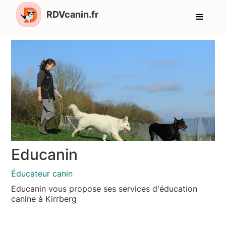
RDVcanin.fr
Educanin
Éducateur canin
Educanin vous propose ses services d'éducation
canine à Kirrberg