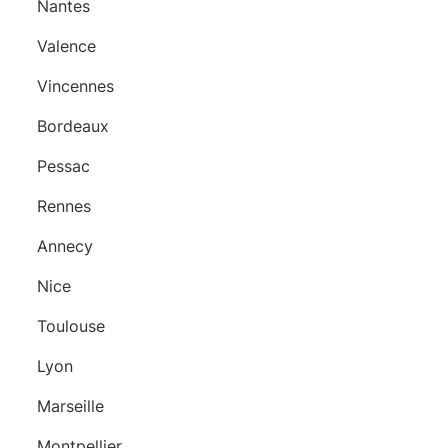
Nantes
Valence
Vincennes
Bordeaux
Pessac
Rennes
Annecy
Nice
Toulouse
Lyon
Marseille
Montpellier