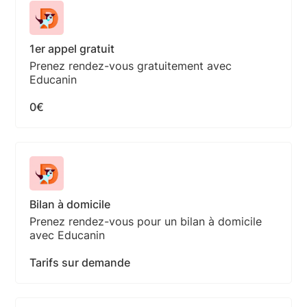
1er appel gratuit
Prenez rendez-vous gratuitement avec
Educanin
0€
Bilan à domicile
Prenez rendez-vous pour un bilan à domicile
avec Educanin
Tarifs sur demande