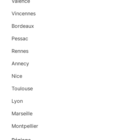
Valence
Vincennes
Bordeaux
Pessac
Rennes
Annecy
Nice
Toulouse
Lyon
Marseille
Montpellier