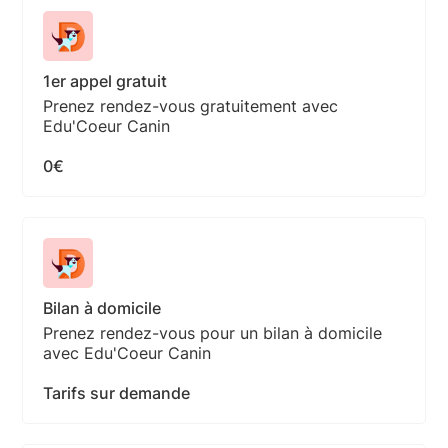
1er appel gratuit
Prenez rendez-vous gratuitement avec
Edu'Coeur Canin
0€
Bilan à domicile
Prenez rendez-vous pour un bilan à domicile
avec Edu'Coeur Canin
Tarifs sur demande