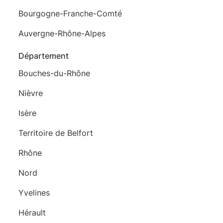
Bourgogne-Franche-Comté
Auvergne-Rhône-Alpes
Département
Bouches-du-Rhône
Nièvre
Isère
Territoire de Belfort
Rhône
Nord
Yvelines
Hérault