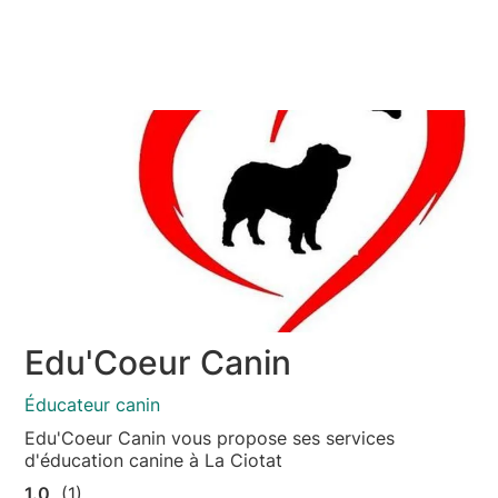
Edu'Coeur Canin
Éducateur canin
Edu'Coeur Canin vous propose ses services
d'éducation canine à La Ciotat
1.0
(1)