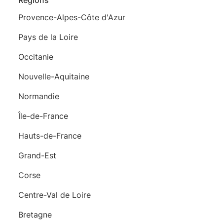
Régions
Provence-Alpes-Côte d'Azur
Pays de la Loire
Occitanie
Nouvelle-Aquitaine
Normandie
Île-de-France
Hauts-de-France
Grand-Est
Corse
Centre-Val de Loire
Bretagne