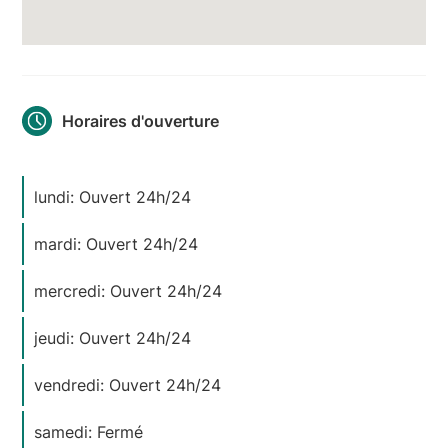
Horaires d'ouverture
lundi: Ouvert 24h/24
mardi: Ouvert 24h/24
mercredi: Ouvert 24h/24
jeudi: Ouvert 24h/24
vendredi: Ouvert 24h/24
samedi: Fermé