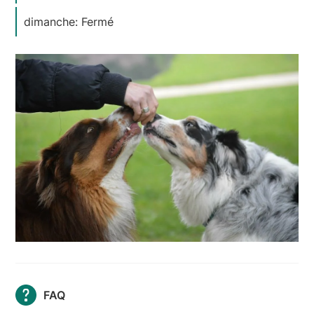
dimanche: Fermé
FAQ