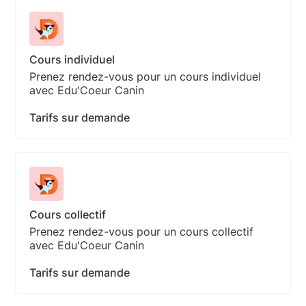
Cours individuel
Prenez rendez-vous pour un cours individuel
avec Edu'Coeur Canin
Tarifs sur demande
Cours collectif
Prenez rendez-vous pour un cours collectif
avec Edu'Coeur Canin
Tarifs sur demande