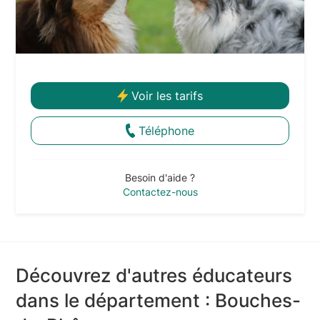
Voir les tarifs
Téléphone
Besoin d'aide ?
Contactez-nous
Découvrez d'autres éducateurs
dans le département : Bouches-