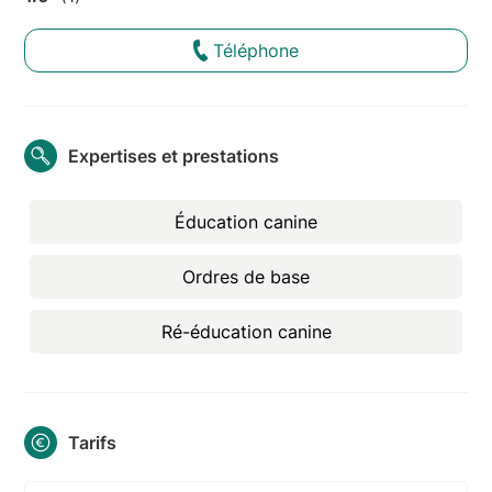
Téléphone
Expertises et prestations
Éducation canine
Ordres de base
Ré-éducation canine
Tarifs