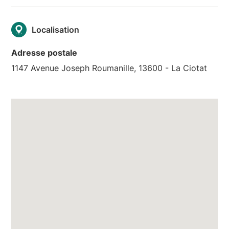
Localisation
Adresse postale
1147 Avenue Joseph Roumanille, 13600 - La Ciotat