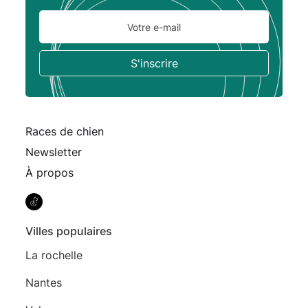
Races de chien
Newsletter
À propos
Villes populaires
La rochelle
Nantes