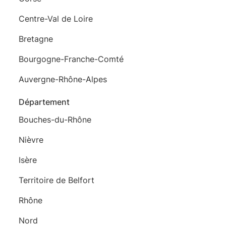
Centre-Val de Loire
Bretagne
Bourgogne-Franche-Comté
Auvergne-Rhône-Alpes
Département
Bouches-du-Rhône
Nièvre
Isère
Territoire de Belfort
Rhône
Nord