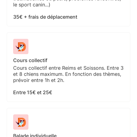
le sport canin...)
35€ + frais de déplacement
Cours collectif
Cours collectif entre Reims et Soissons. Entre 3
et 8 chiens maximum. En fonction des thèmes,
prévoir entre 1h et 2h.
Entre 15€ et 25€
Balade individuelle