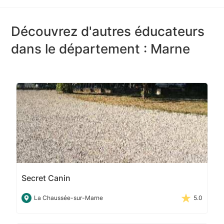
Découvrez d'autres éducateurs
dans le département : Marne
Secret Canin
La Chaussée-sur-Marne
5.0