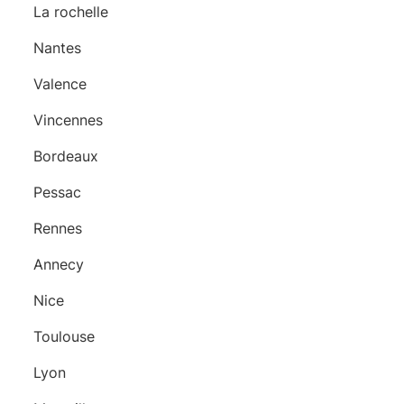
La rochelle
Nantes
Valence
Vincennes
Bordeaux
Pessac
Rennes
Annecy
Nice
Toulouse
Lyon