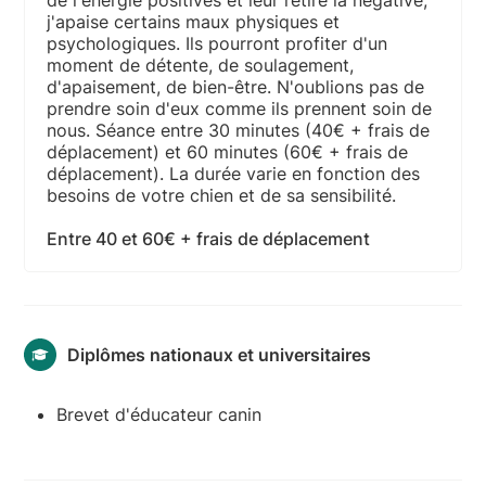
j'apaise certains maux physiques et
psychologiques. Ils pourront profiter d'un
moment de détente, de soulagement,
d'apaisement, de bien-être. N'oublions pas de
prendre soin d'eux comme ils prennent soin de
nous. Séance entre 30 minutes (40€ + frais de
déplacement) et 60 minutes (60€ + frais de
déplacement). La durée varie en fonction des
besoins de votre chien et de sa sensibilité.
Entre 40 et 60€ + frais de déplacement
Diplômes nationaux et universitaires
Brevet d'éducateur canin