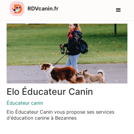
RDVcanin.fr
Elo Éducateur Canin
Éducateur canin
Elo Éducateur Canin vous propose ses services
d'éducation canine à Bezannes