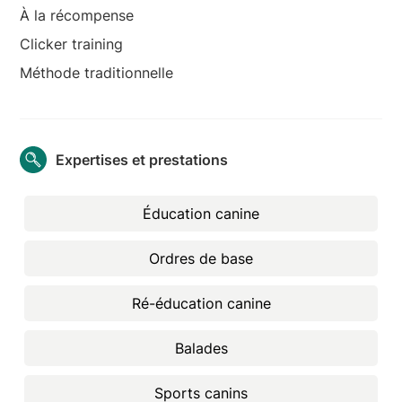
À la récompense
Clicker training
Méthode traditionnelle
Expertises et prestations
Éducation canine
Ordres de base
Ré-éducation canine
Balades
Sports canins