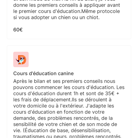
donne les premiers conseils à appliquer avant
le premier cours d'éducation.Même protocole
si vous adopter un chien ou un chiot.
60€
Cours d'éducation canine
Après le bilan et ses premiers conseils nous
pouvons commencer les cours d'éducation. Les
cours d'éducation durent 1h et sont de 35€ +
les frais de déplacement.Ils se déroulent à
votre domicile ou à l'extérieur. J'adapte les
cours d'éducation en fonction de votre
demande, des problèmes rencontrés, de la
sensibilité de votre chien et de son mode de
vie. (Éducation de base, désensibilisation,
traumatismes ou peurs, problèmes rencontrés,