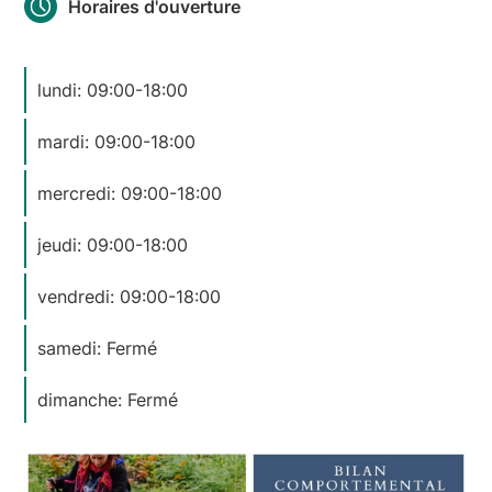
Horaires d'ouverture
lundi: 09:00-18:00
mardi: 09:00-18:00
mercredi: 09:00-18:00
jeudi: 09:00-18:00
vendredi: 09:00-18:00
samedi: Fermé
dimanche: Fermé