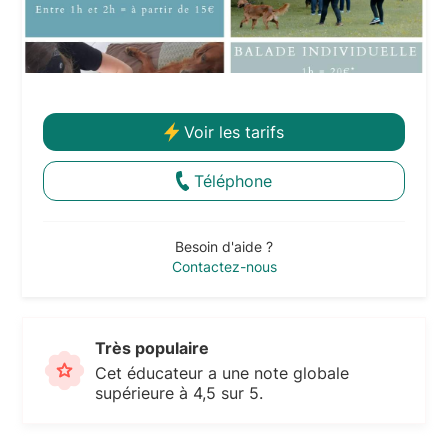
Voir les tarifs
Téléphone
Besoin d'aide ?
Contactez-nous
Très populaire
Cet éducateur a une note globale
supérieure à 4,5 sur 5.