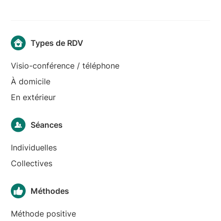
Types de RDV
Visio-conférence / téléphone
À domicile
En extérieur
Séances
Individuelles
Collectives
Méthodes
Méthode positive