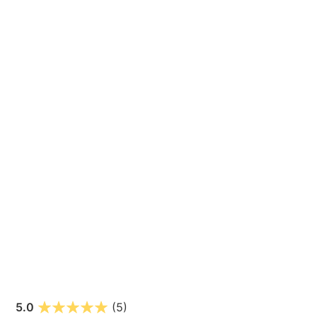
5.0
(5)