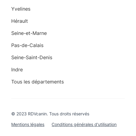
Yvelines
Hérault
Seine-et-Marne
Pas-de-Calais
Seine-Saint-Denis
Indre
Tous les départements
© 2023 RDVcanin. Tous droits réservés
Mentions légales
Conditions générales d'utilisation