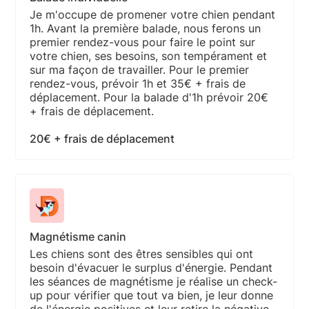
Je m'occupe de promener votre chien pendant
1h. Avant la première balade, nous ferons un
premier rendez-vous pour faire le point sur
votre chien, ses besoins, son tempérament et
sur ma façon de travailler. Pour le premier
rendez-vous, prévoir 1h et 35€ + frais de
déplacement. Pour la balade d'1h prévoir 20€
+ frais de déplacement.
20€ + frais de déplacement
Magnétisme canin
Les chiens sont des êtres sensibles qui ont
besoin d'évacuer le surplus d'énergie. Pendant
les séances de magnétisme je réalise un check-
up pour vérifier que tout va bien, je leur donne
de l'énergie positives et leur retire la négative,