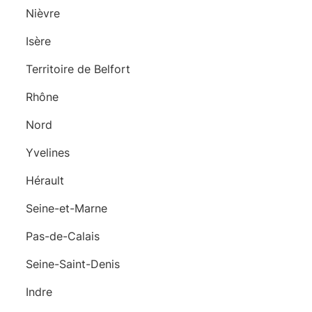
Nièvre
Isère
Territoire de Belfort
Rhône
Nord
Yvelines
Hérault
Seine-et-Marne
Pas-de-Calais
Seine-Saint-Denis
Indre