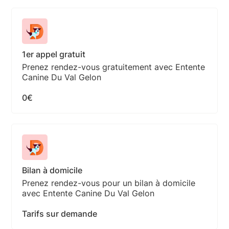
1er appel gratuit
Prenez rendez-vous gratuitement avec Entente
Canine Du Val Gelon
0€
Bilan à domicile
Prenez rendez-vous pour un bilan à domicile
avec Entente Canine Du Val Gelon
Tarifs sur demande