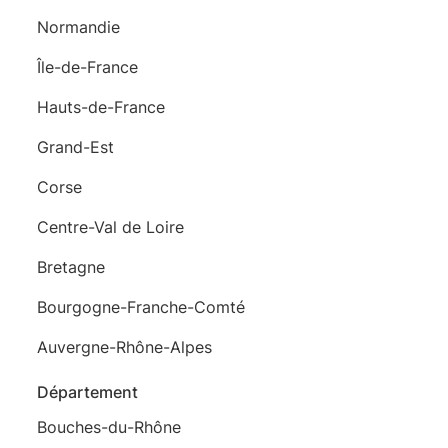
Normandie
Île-de-France
Hauts-de-France
Grand-Est
Corse
Centre-Val de Loire
Bretagne
Bourgogne-Franche-Comté
Auvergne-Rhône-Alpes
Département
Bouches-du-Rhône