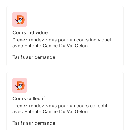
Cours individuel
Prenez rendez-vous pour un cours individuel
avec Entente Canine Du Val Gelon
Tarifs sur demande
Cours collectif
Prenez rendez-vous pour un cours collectif
avec Entente Canine Du Val Gelon
Tarifs sur demande