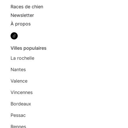
Races de chien
Newsletter
À propos
Villes populaires
La rochelle
Nantes
Valence
Vincennes
Bordeaux
Pessac
Rennes