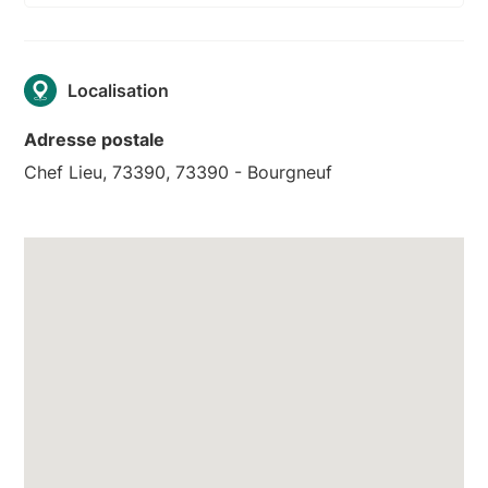
Localisation
Adresse postale
Chef Lieu, 73390, 73390 - Bourgneuf