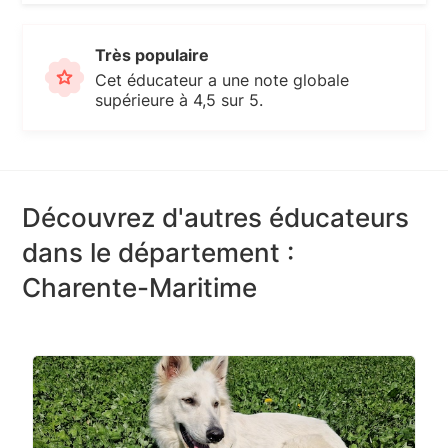
Très populaire
Cet éducateur a une note globale
supérieure à 4,5 sur 5.
Découvrez d'autres éducateurs
dans le département :
Charente-Maritime