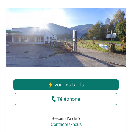
Voir les tarifs
Téléphone
Besoin d'aide ?
Contactez-nous