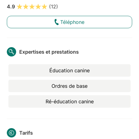
4.9
(12)
Téléphone
Expertises et prestations
Éducation canine
Ordres de base
Ré-éducation canine
Tarifs