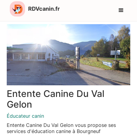
RDVcanin.fr
Entente Canine Du Val
Gelon
Éducateur canin
Entente Canine Du Val Gelon vous propose ses
services d'éducation canine à Bourgneuf