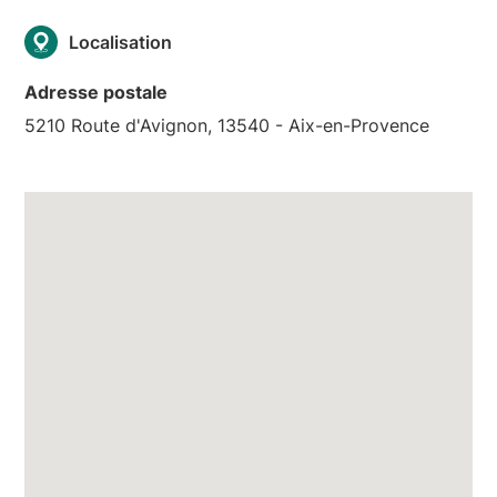
Localisation
Adresse postale
5210 Route d'Avignon, 13540 - Aix-en-Provence