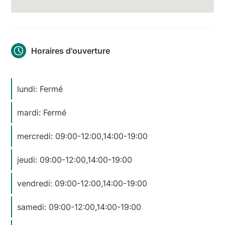
Horaires d'ouverture
lundi: Fermé
mardi: Fermé
mercredi: 09:00-12:00,14:00-19:00
jeudi: 09:00-12:00,14:00-19:00
vendredi: 09:00-12:00,14:00-19:00
samedi: 09:00-12:00,14:00-19:00