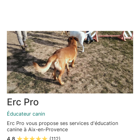
Erc Pro
Éducateur canin
Erc Pro vous propose ses services d'éducation
canine à Aix-en-Provence
4.8
(112)