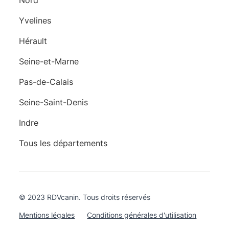
Nord
Yvelines
Hérault
Seine-et-Marne
Pas-de-Calais
Seine-Saint-Denis
Indre
Tous les départements
© 2023 RDVcanin. Tous droits réservés
Mentions légales
Conditions générales d'utilisation