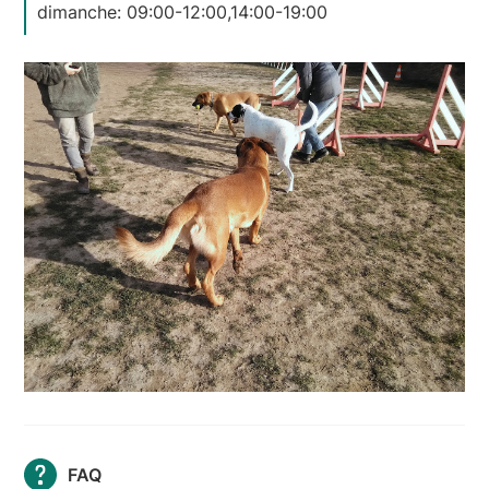
dimanche: 09:00-12:00,14:00-19:00
FAQ