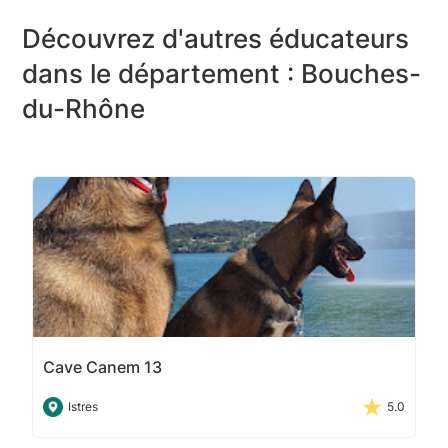
Découvrez d'autres éducateurs
dans le département : Bouches-
du-Rhône
Cave Canem 13
Istres
5.0