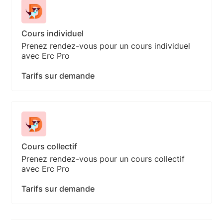
Cours individuel
Prenez rendez-vous pour un cours individuel
avec Erc Pro
Tarifs sur demande
Cours collectif
Prenez rendez-vous pour un cours collectif
avec Erc Pro
Tarifs sur demande