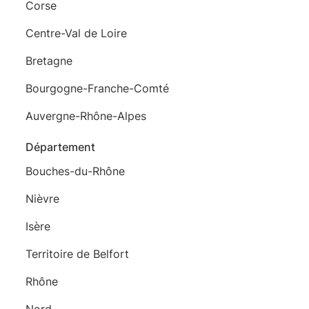
Corse
Centre-Val de Loire
Bretagne
Bourgogne-Franche-Comté
Auvergne-Rhône-Alpes
Département
Bouches-du-Rhône
Nièvre
Isère
Territoire de Belfort
Rhône