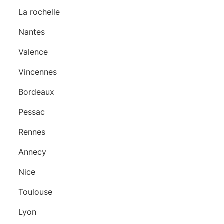
La rochelle
Nantes
Valence
Vincennes
Bordeaux
Pessac
Rennes
Annecy
Nice
Toulouse
Lyon