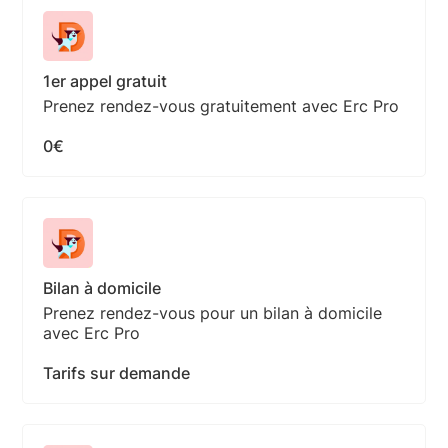
1er appel gratuit
Prenez rendez-vous gratuitement avec Erc Pro
0€
Bilan à domicile
Prenez rendez-vous pour un bilan à domicile
avec Erc Pro
Tarifs sur demande