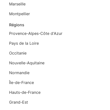
Marseille
Montpellier
Régions
Provence-Alpes-Côte d'Azur
Pays de la Loire
Occitanie
Nouvelle-Aquitaine
Normandie
Île-de-France
Hauts-de-France
Grand-Est