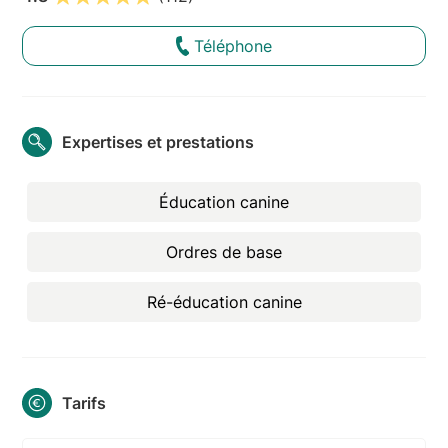
Téléphone
Expertises et prestations
Éducation canine
Ordres de base
Ré-éducation canine
Tarifs