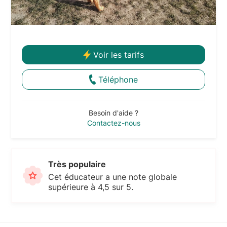
Voir les tarifs
Téléphone
Besoin d'aide ?
Contactez-nous
Très populaire
Cet éducateur a une note globale
supérieure à 4,5 sur 5.