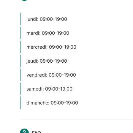
lundi: 09:00-19:00
mardi: 09:00-19:00
mercredi: 09:00-19:00
jeudi: 09:00-19:00
vendredi: 09:00-19:00
samedi: 09:00-19:00
dimanche: 09:00-19:00
FAQ