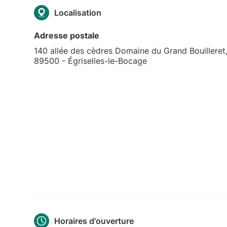
Localisation
Adresse postale
140 allée des cèdres Domaine du Grand Bouilleret
89500 - Égriselles-le-Bocage
Horaires d'ouverture