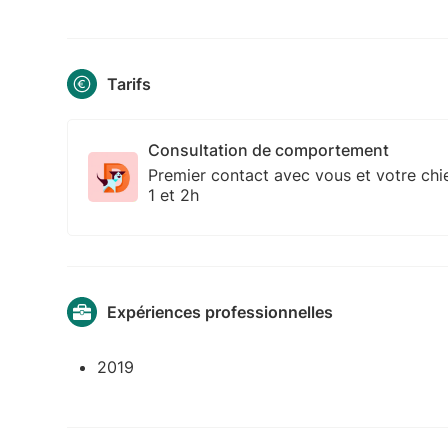
Tarifs
Consultation de comportement
Premier contact avec vous et votre chi
1 et 2h
Expériences professionnelles
2019