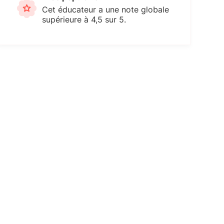
Cet éducateur a une note globale
supérieure à 4,5 sur 5.