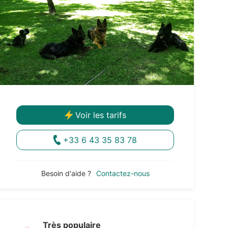
Voir les tarifs
+33 6 43 35 83 78
Besoin d'aide ?
Contactez-nous
Très populaire