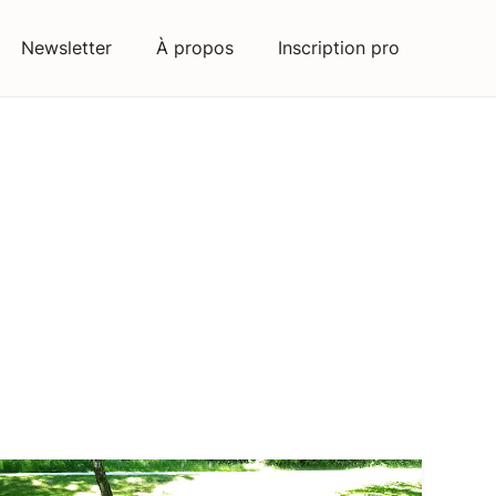
Newsletter
À propos
Inscription pro