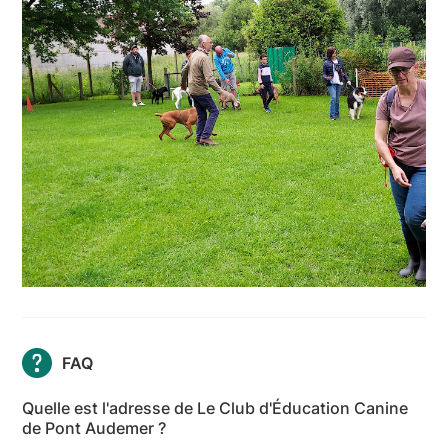
FAQ
Quelle est l'adresse de Le Club d'Éducation Canine
de Pont Audemer ?