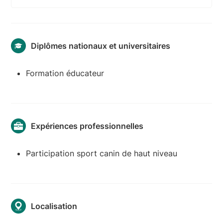
Diplômes nationaux et universitaires
Formation éducateur
Expériences professionnelles
Participation sport canin de haut niveau
Localisation