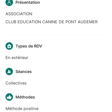
Présentation
ASSOCIATION
CLUB EDUCATION CANINE DE PONT AUDEMER
Types de RDV
En extérieur
Séances
Collectives
Méthodes
Méthode positive