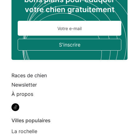
votre chien gratuitement
Races de chien
Newsletter
À propos
Villes populaires
La rochelle