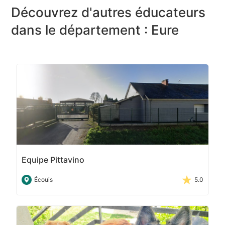
Découvrez d'autres éducateurs
dans le département : Eure
Equipe Pittavino
Écouis
5.0