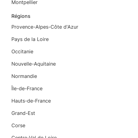
Montpellier
Régions
Provence-Alpes-Côte d'Azur
Pays de la Loire
Occitanie
Nouvelle-Aquitaine
Normandie
Île-de-France
Hauts-de-France
Grand-Est
Corse
Centre-Val de Loire