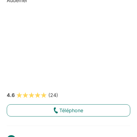
Audemer
4.6
(24)
Téléphone