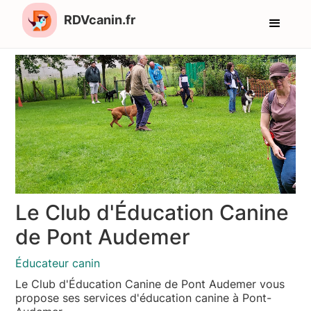
RDVcanin.fr
Le Club d'Éducation Canine
de Pont Audemer
Éducateur canin
Le Club d'Éducation Canine de Pont Audemer vous
propose ses services d'éducation canine à Pont-