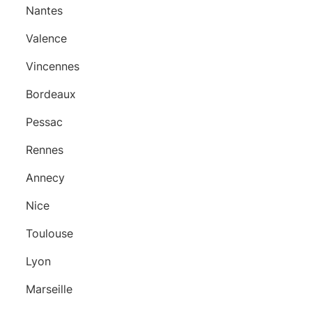
Nantes
Valence
Vincennes
Bordeaux
Pessac
Rennes
Annecy
Nice
Toulouse
Lyon
Marseille