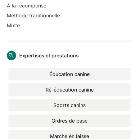
À la récompense
Méthode traditionnelle
Mixte
Expertises et prestations
Éducation canine
Ré-éducation canine
Sports canins
Ordres de base
Marche en laisse