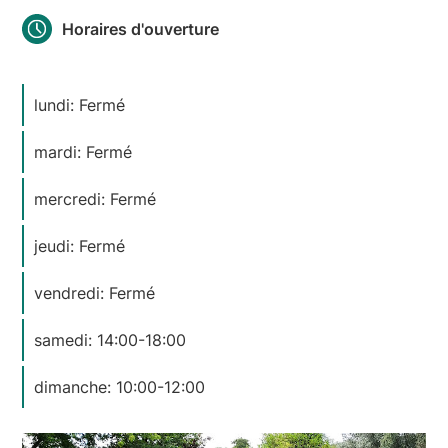
Horaires d'ouverture
lundi: Fermé
mardi: Fermé
mercredi: Fermé
jeudi: Fermé
vendredi: Fermé
samedi: 14:00-18:00
dimanche: 10:00-12:00