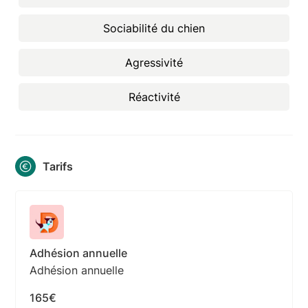
Sociabilité du chien
Agressivité
Réactivité
Tarifs
Adhésion annuelle
Adhésion annuelle
165€