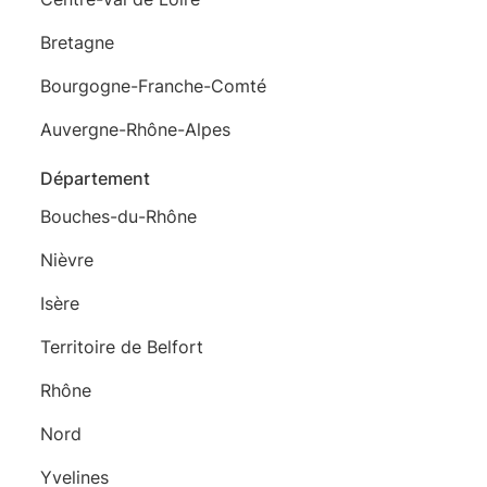
Bretagne
Bourgogne-Franche-Comté
Auvergne-Rhône-Alpes
Département
Bouches-du-Rhône
Nièvre
Isère
Territoire de Belfort
Rhône
Nord
Yvelines