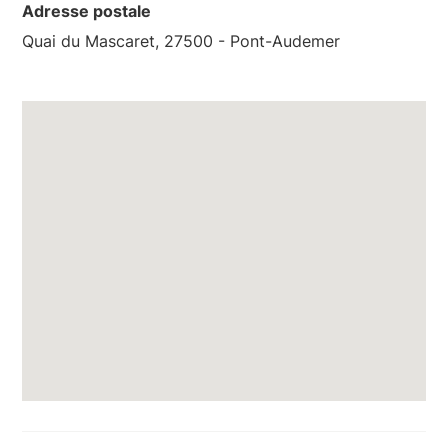
Adresse postale
Quai du Mascaret, 27500 - Pont-Audemer