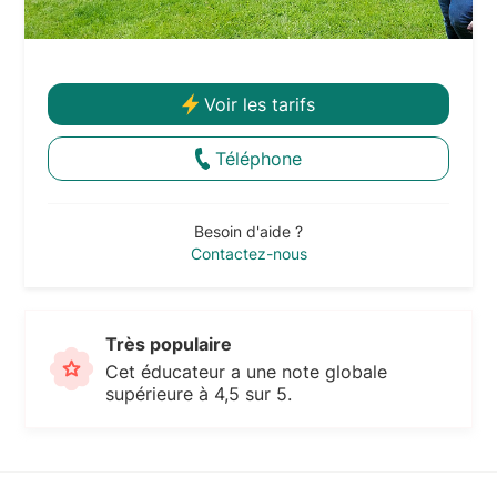
Voir les tarifs
Téléphone
Besoin d'aide ?
Contactez-nous
Très populaire
Cet éducateur a une note globale
supérieure à 4,5 sur 5.