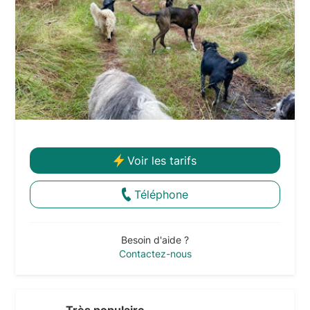
Voir les tarifs
Téléphone
Besoin d'aide ?
Contactez-nous
Très populaire