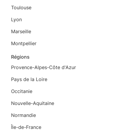
Toulouse
Lyon
Marseille
Montpellier
Régions
Provence-Alpes-Côte d'Azur
Pays de la Loire
Occitanie
Nouvelle-Aquitaine
Normandie
Île-de-France