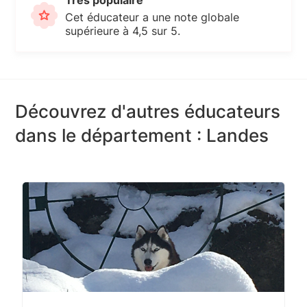
Cet éducateur a une note globale
supérieure à 4,5 sur 5.
Découvrez d'autres éducateurs
dans le département : Landes