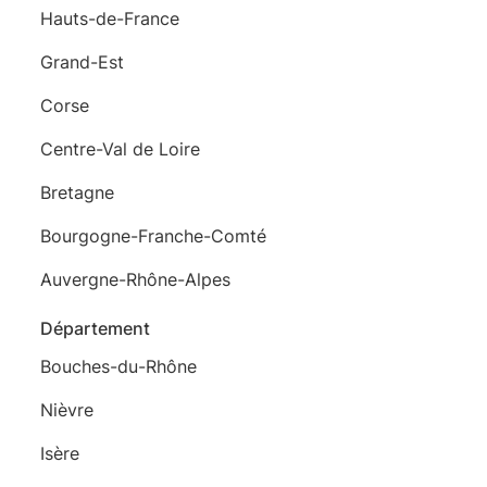
Hauts-de-France
Grand-Est
Corse
Centre-Val de Loire
Bretagne
Bourgogne-Franche-Comté
Auvergne-Rhône-Alpes
Département
Bouches-du-Rhône
Nièvre
Isère