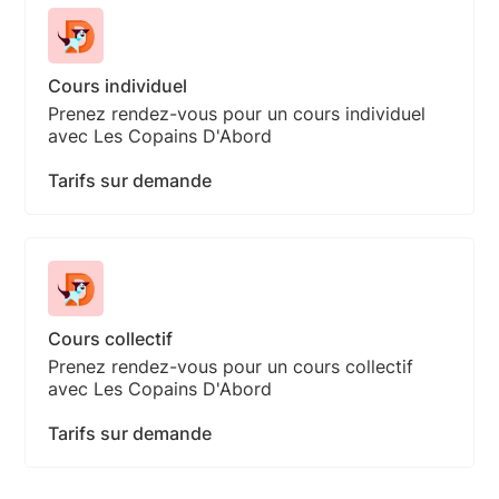
Cours individuel
Prenez rendez-vous pour un cours individuel
avec Les Copains D'Abord
Tarifs sur demande
Cours collectif
Prenez rendez-vous pour un cours collectif
avec Les Copains D'Abord
Tarifs sur demande