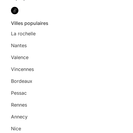
Villes populaires
La rochelle
Nantes
Valence
Vincennes
Bordeaux
Pessac
Rennes
Annecy
Nice