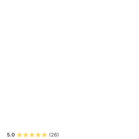
5.0
(26)