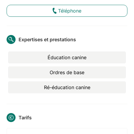
Téléphone
Expertises et prestations
Éducation canine
Ordres de base
Ré-éducation canine
Tarifs