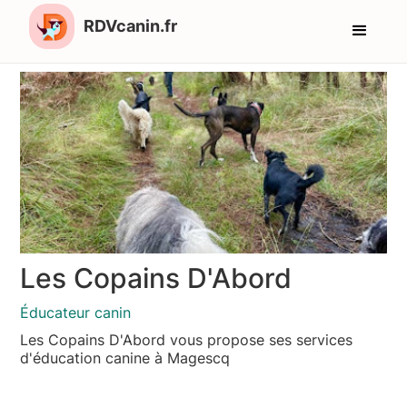
RDVcanin.fr
Les Copains D'Abord
Éducateur canin
Les Copains D'Abord vous propose ses services
d'éducation canine à Magescq