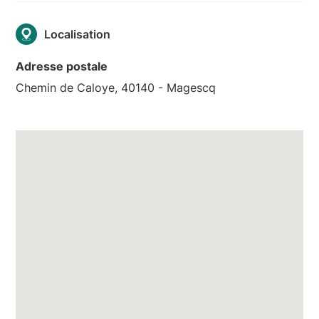
Localisation
Adresse postale
Chemin de Caloye, 40140 - Magescq