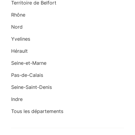
Territoire de Belfort
Rhône
Nord
Yvelines
Hérault
Seine-et-Marne
Pas-de-Calais
Seine-Saint-Denis
Indre
Tous les départements