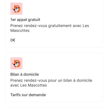
1er appel gratuit
Prenez rendez-vous gratuitement avec Les
Mascottes
0€
Bilan à domicile
Prenez rendez-vous pour un bilan à domicile
avec Les Mascottes
Tarifs sur demande