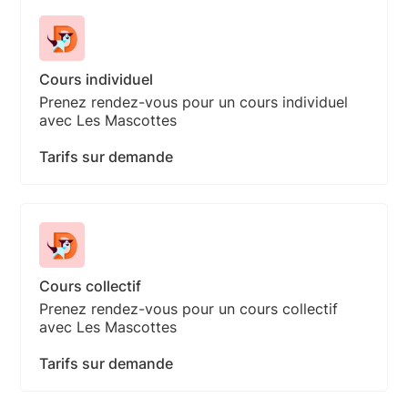
Cours individuel
Prenez rendez-vous pour un cours individuel
avec Les Mascottes
Tarifs sur demande
Cours collectif
Prenez rendez-vous pour un cours collectif
avec Les Mascottes
Tarifs sur demande