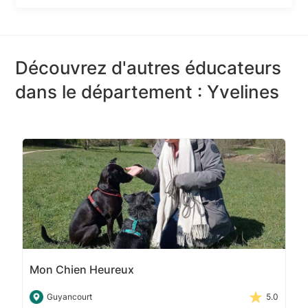
Découvrez d'autres éducateurs
dans le département : Yvelines
Mon Chien Heureux
Guyancourt
5.0