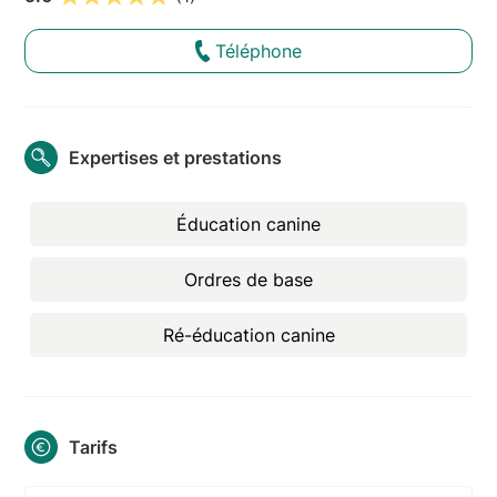
Téléphone
Expertises et prestations
Éducation canine
Ordres de base
Ré-éducation canine
Tarifs