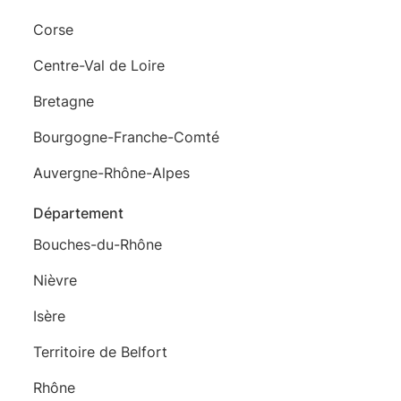
Corse
Centre-Val de Loire
Bretagne
Bourgogne-Franche-Comté
Auvergne-Rhône-Alpes
Département
Bouches-du-Rhône
Nièvre
Isère
Territoire de Belfort
Rhône