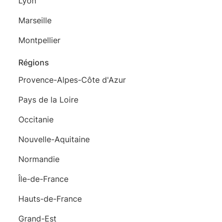
Lyon
Marseille
Montpellier
Régions
Provence-Alpes-Côte d'Azur
Pays de la Loire
Occitanie
Nouvelle-Aquitaine
Normandie
Île-de-France
Hauts-de-France
Grand-Est