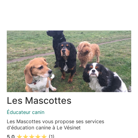
Les Mascottes
Éducateur canin
Les Mascottes vous propose ses services
d'éducation canine à Le Vésinet
5.0
(1)