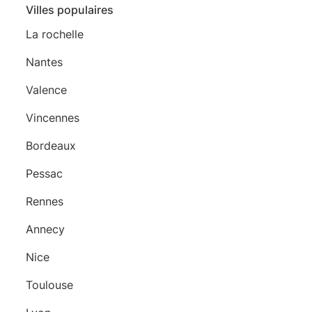
Villes populaires
La rochelle
Nantes
Valence
Vincennes
Bordeaux
Pessac
Rennes
Annecy
Nice
Toulouse