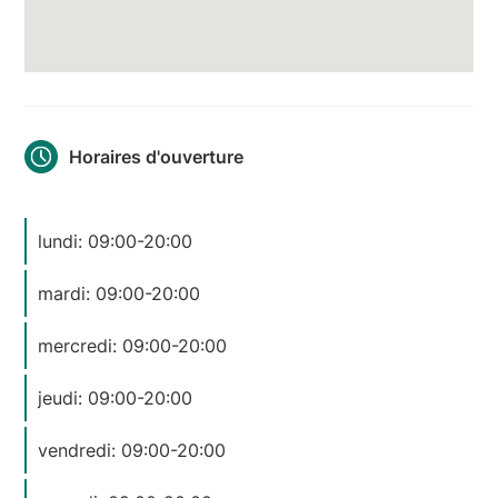
Horaires d'ouverture
lundi: 09:00-20:00
mardi: 09:00-20:00
mercredi: 09:00-20:00
jeudi: 09:00-20:00
vendredi: 09:00-20:00