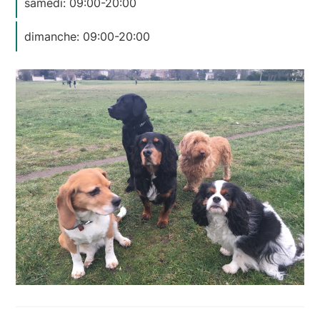
samedi: 09:00-20:00
dimanche: 09:00-20:00