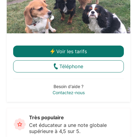
Voir les tarifs
Téléphone
Besoin d'aide ?
Contactez-nous
Très populaire
Cet éducateur a une note globale
supérieure à 4,5 sur 5.