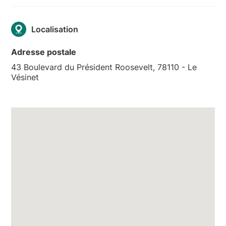
Localisation
Adresse postale
43 Boulevard du Président Roosevelt, 78110 - Le
Vésinet