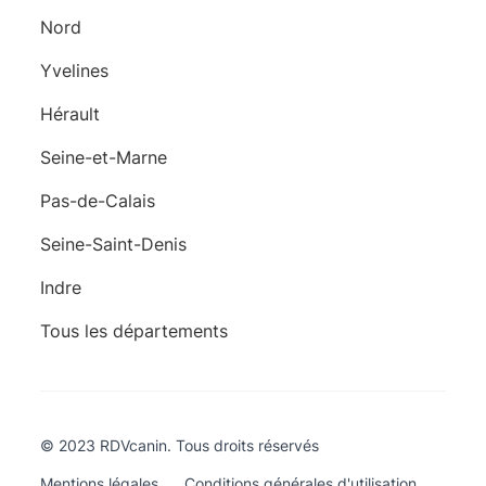
Nord
Yvelines
Hérault
Seine-et-Marne
Pas-de-Calais
Seine-Saint-Denis
Indre
Tous les départements
© 2023 RDVcanin. Tous droits réservés
Mentions légales
Conditions générales d'utilisation