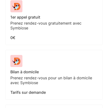
1er appel gratuit
Prenez rendez-vous gratuitement avec
Symbiose
0€
Bilan à domicile
Prenez rendez-vous pour un bilan à domicile
avec Symbiose
Tarifs sur demande