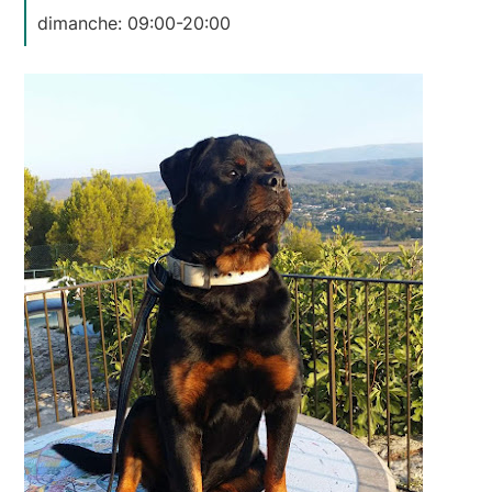
dimanche: 09:00-20:00