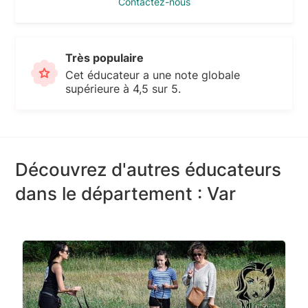
Contactez-nous
Très populaire
Cet éducateur a une note globale
supérieure à 4,5 sur 5.
Découvrez d'autres éducateurs
dans le département : Var