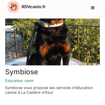
RDVcanin.fr
Symbiose
Éducateur canin
Symbiose vous propose ses services d'éducation
canine à La Cadière-d'Azur