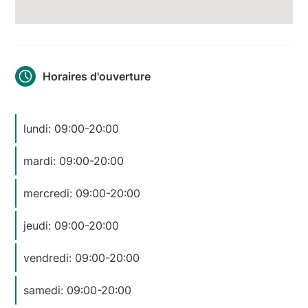
Horaires d'ouverture
lundi: 09:00-20:00
mardi: 09:00-20:00
mercredi: 09:00-20:00
jeudi: 09:00-20:00
vendredi: 09:00-20:00
samedi: 09:00-20:00