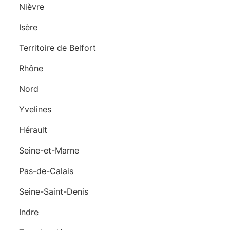
Nièvre
Isère
Territoire de Belfort
Rhône
Nord
Yvelines
Hérault
Seine-et-Marne
Pas-de-Calais
Seine-Saint-Denis
Indre