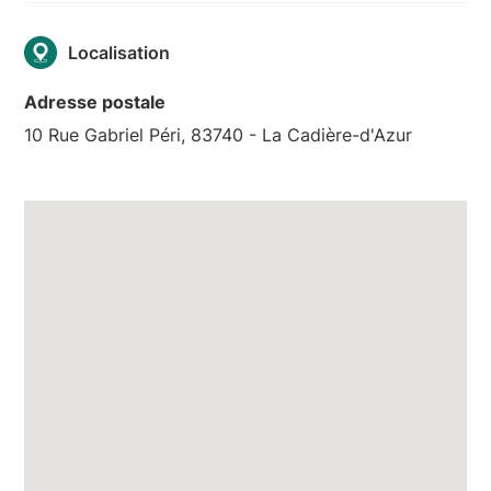
Localisation
Adresse postale
10 Rue Gabriel Péri, 83740 - La Cadière-d'Azur