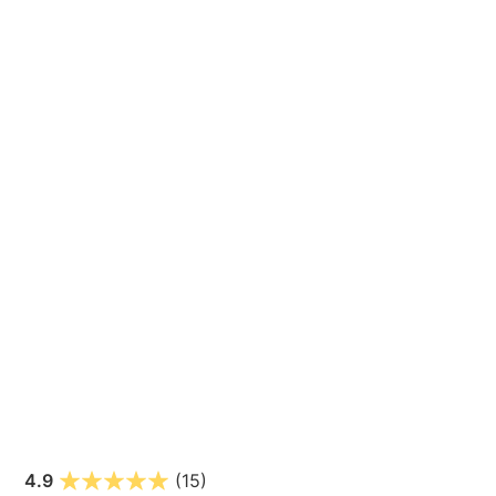
4.9
(15)