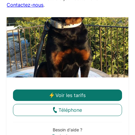
Contactez-nous
.
Voir les tarifs
Téléphone
Besoin d'aide ?