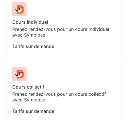
Cours individuel
Prenez rendez-vous pour un cours individuel
avec Symbiose
Tarifs sur demande
Cours collectif
Prenez rendez-vous pour un cours collectif
avec Symbiose
Tarifs sur demande