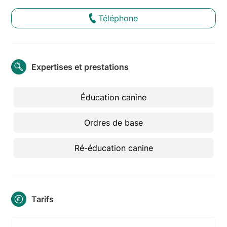
Téléphone
Expertises et prestations
Éducation canine
Ordres de base
Ré-éducation canine
Tarifs