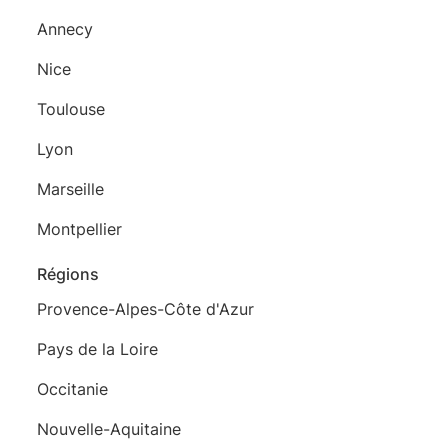
Annecy
Nice
Toulouse
Lyon
Marseille
Montpellier
Régions
Provence-Alpes-Côte d'Azur
Pays de la Loire
Occitanie
Nouvelle-Aquitaine