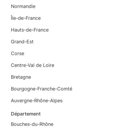
Normandie
Île-de-France
Hauts-de-France
Grand-Est
Corse
Centre-Val de Loire
Bretagne
Bourgogne-Franche-Comté
Auvergne-Rhône-Alpes
Département
Bouches-du-Rhône