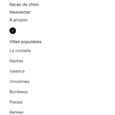
Races de chien
Newsletter
À propos
Villes populaires
La rochelle
Nantes
Valence
Vincennes
Bordeaux
Pessac
Rennes