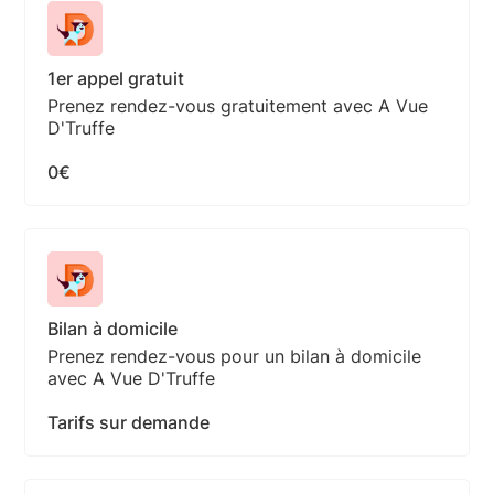
1er appel gratuit
Prenez rendez-vous gratuitement avec A Vue
D'Truffe
0€
Bilan à domicile
Prenez rendez-vous pour un bilan à domicile
avec A Vue D'Truffe
Tarifs sur demande