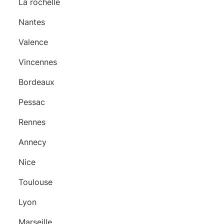
La rochelle
Nantes
Valence
Vincennes
Bordeaux
Pessac
Rennes
Annecy
Nice
Toulouse
Lyon
Marseille