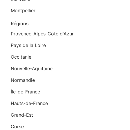
Montpellier
Régions
Provence-Alpes-Côte d'Azur
Pays de la Loire
Occitanie
Nouvelle-Aquitaine
Normandie
Île-de-France
Hauts-de-France
Grand-Est
Corse