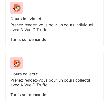
Cours individuel
Prenez rendez-vous pour un cours individuel
avec A Vue D'Truffe
Tarifs sur demande
Cours collectif
Prenez rendez-vous pour un cours collectif
avec A Vue D'Truffe
Tarifs sur demande