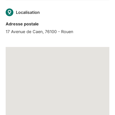
Localisation
Adresse postale
17 Avenue de Caen, 76100 - Rouen