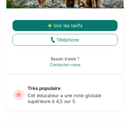
Voir les tarifs
Téléphone
Besoin d'aide ?
Contactez-nous
Très populaire
Cet éducateur a une note globale
supérieure à 4,5 sur 5.