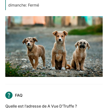
dimanche: Fermé
FAQ
Quelle est l'adresse de A Vue D'Truffe ?