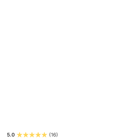
5.0
(16)