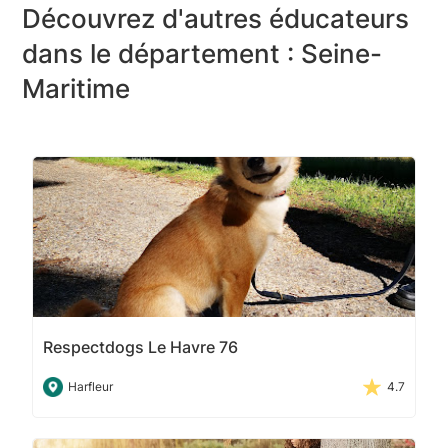
Découvrez d'autres éducateurs
dans le département : Seine-
Maritime
Respectdogs Le Havre 76
Harfleur
4.7