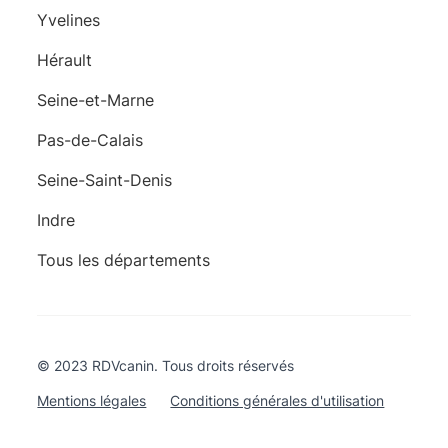
Yvelines
Hérault
Seine-et-Marne
Pas-de-Calais
Seine-Saint-Denis
Indre
Tous les départements
© 2023 RDVcanin. Tous droits réservés
Mentions légales
Conditions générales d'utilisation