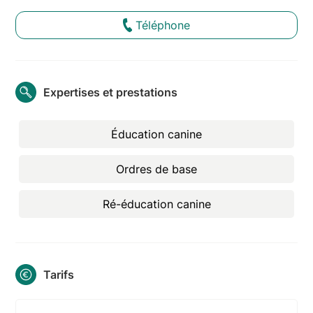
Téléphone
Expertises et prestations
Éducation canine
Ordres de base
Ré-éducation canine
Tarifs