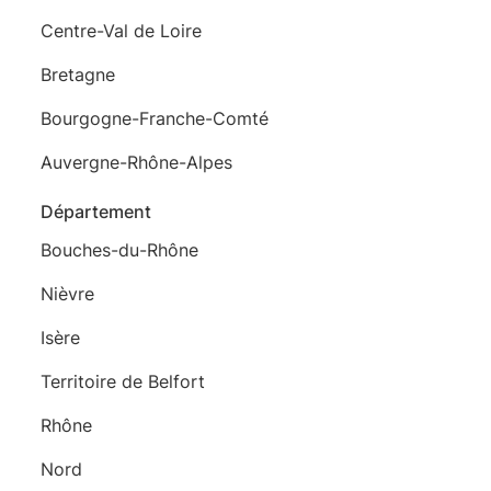
Centre-Val de Loire
Bretagne
Bourgogne-Franche-Comté
Auvergne-Rhône-Alpes
Département
Bouches-du-Rhône
Nièvre
Isère
Territoire de Belfort
Rhône
Nord