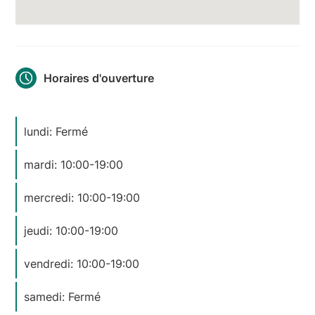
Horaires d'ouverture
lundi: Fermé
mardi: 10:00-19:00
mercredi: 10:00-19:00
jeudi: 10:00-19:00
vendredi: 10:00-19:00
samedi: Fermé