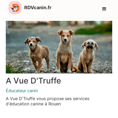
RDVcanin.fr
A Vue D'Truffe
Éducateur canin
A Vue D'Truffe vous propose ses services
d'éducation canine à Rouen