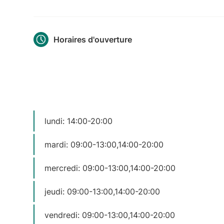
Horaires d'ouverture
lundi: 14:00-20:00
mardi: 09:00-13:00,14:00-20:00
mercredi: 09:00-13:00,14:00-20:00
jeudi: 09:00-13:00,14:00-20:00
vendredi: 09:00-13:00,14:00-20:00