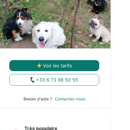
Voir les tarifs
+33 6 73 98 50 55
Besoin d'aide ?
Contactez-nous
Très populaire