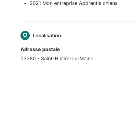
2021 Mon entreprise Apprentis chiens
Localisation
Adresse postale
53380 - Saint-Hilaire-du-Maine