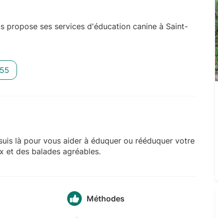
s propose ses services d'éducation canine à Saint-
 55
 suis là pour vous aider à éduquer ou rééduquer votre
ux et des balades agréables.
Méthodes