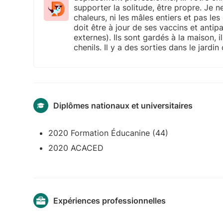
supporter la solitude, être propre. Je n
chaleurs, ni les mâles entiers et pas les
doit être à jour de ses vaccins et antipa
externes). Ils sont gardés à la maison, 
chenils. Il y a des sorties dans le jardin
Diplômes nationaux et universitaires
2020 Formation Éducanine (44)
2020 ACACED
Expériences professionnelles