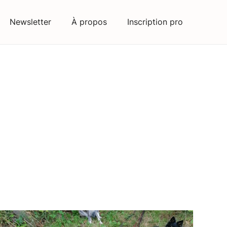
Newsletter
À propos
Inscription pro