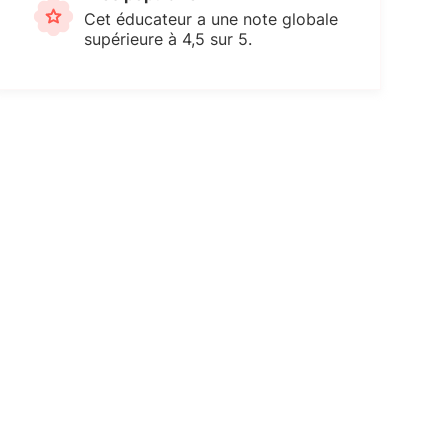
Cet éducateur a une note globale
supérieure à 4,5 sur 5.