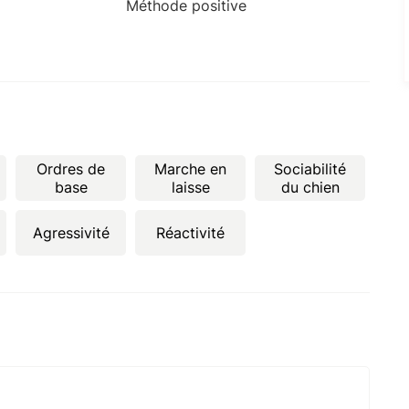
Méthode positive
Ordres de
Marche en
Sociabilité
base
laisse
du chien
Agressivité
Réactivité