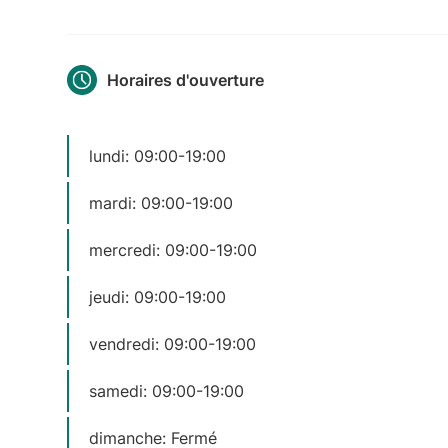
Horaires d'ouverture
lundi: 09:00-19:00
mardi: 09:00-19:00
mercredi: 09:00-19:00
jeudi: 09:00-19:00
vendredi: 09:00-19:00
samedi: 09:00-19:00
dimanche: Fermé