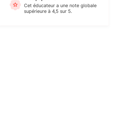
Cet éducateur a une note globale
supérieure à 4,5 sur 5.