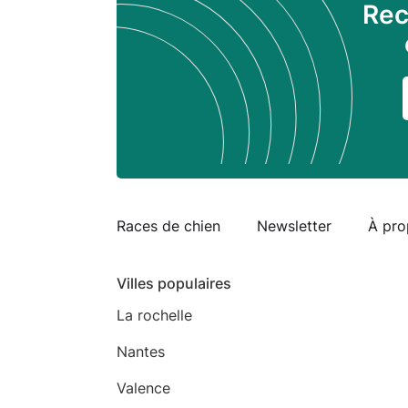
Rec
Races de chien
Newsletter
À pro
Villes populaires
La rochelle
Nantes
Valence