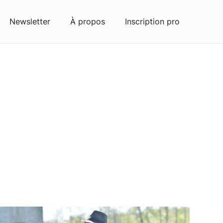
Newsletter
À propos
Inscription pro