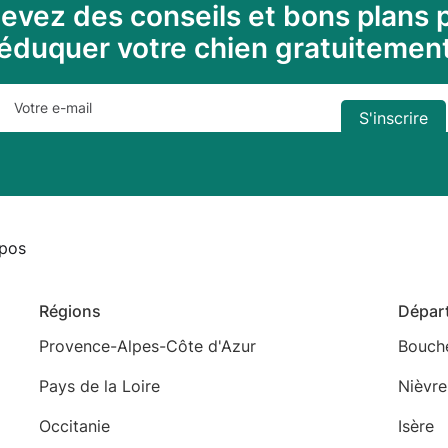
evez des conseils et bons plans 
éduquer votre chien gratuitemen
pos
Régions
Dépar
Provence-Alpes-Côte d'Azur
Bouch
Pays de la Loire
Nièvre
Occitanie
Isère