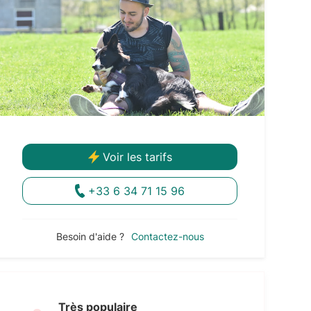
Voir les tarifs
+33 6 34 71 15 96
Besoin d'aide ?
Contactez-nous
Très populaire