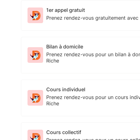
1er appel gratuit
Prenez rendez-vous gratuitement avec 
Bilan à domicile
Prenez rendez-vous pour un bilan à dom
Riche
Cours individuel
Prenez rendez-vous pour un cours indiv
Riche
Cours collectif
Prenez rendez-vous pour un cours colle