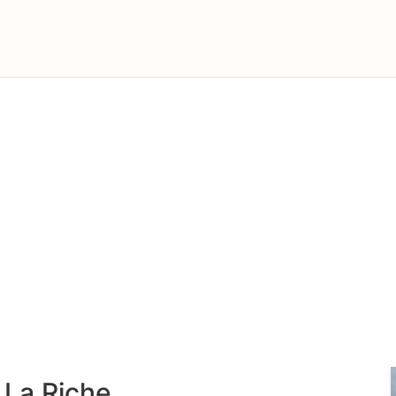
 La Riche