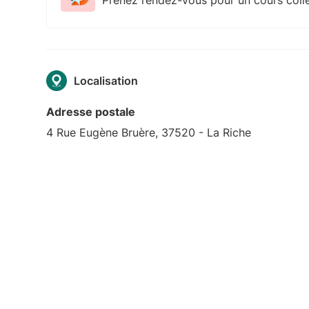
Localisation
Adresse postale
4 Rue Eugène Bruère, 37520 - La Riche