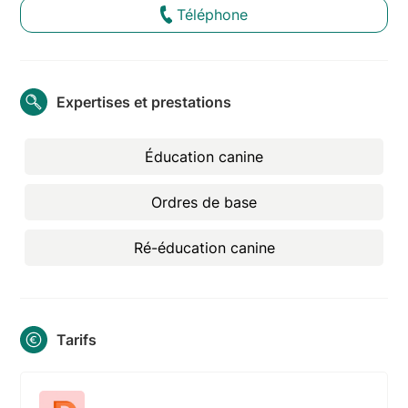
Téléphone
Expertises et prestations
Éducation canine
Ordres de base
Ré-éducation canine
Tarifs