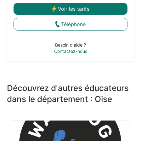
Voir les tarifs
Téléphone
Besoin d'aide ?
Contactez-nous
Découvrez d'autres éducateurs
dans le département : Oise