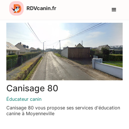
RDVcanin.fr
Canisage 80
Éducateur canin
Canisage 80 vous propose ses services d'éducation
canine à Moyenneville