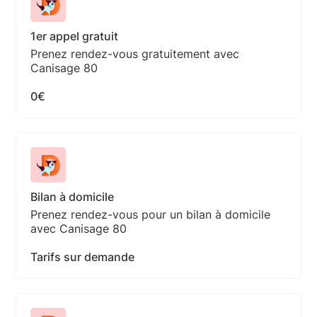
1er appel gratuit
Prenez rendez-vous gratuitement avec
Canisage 80
0€
Bilan à domicile
Prenez rendez-vous pour un bilan à domicile
avec Canisage 80
Tarifs sur demande