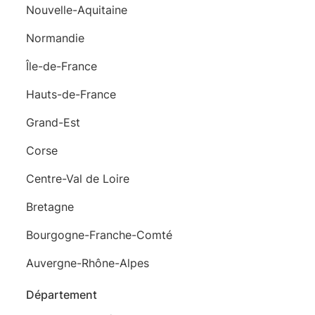
Nouvelle-Aquitaine
Normandie
Île-de-France
Hauts-de-France
Grand-Est
Corse
Centre-Val de Loire
Bretagne
Bourgogne-Franche-Comté
Auvergne-Rhône-Alpes
Département