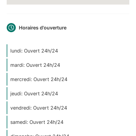
Horaires d'ouverture
lundi: Ouvert 24h/24
mardi: Ouvert 24h/24
mercredi: Ouvert 24h/24
jeudi: Ouvert 24h/24
vendredi: Ouvert 24h/24
samedi: Ouvert 24h/24