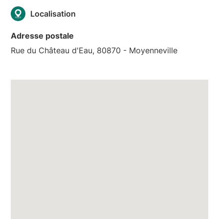
Localisation
Adresse postale
Rue du Château d'Eau, 80870 - Moyenneville