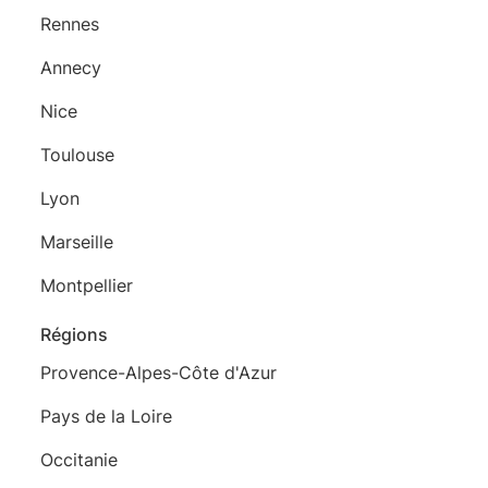
Rennes
Annecy
Nice
Toulouse
Lyon
Marseille
Montpellier
Régions
Provence-Alpes-Côte d'Azur
Pays de la Loire
Occitanie