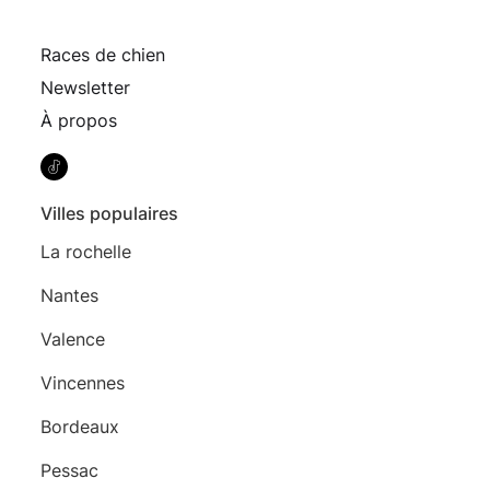
Races de chien
Newsletter
À propos
Villes populaires
La rochelle
Nantes
Valence
Vincennes
Bordeaux
Pessac