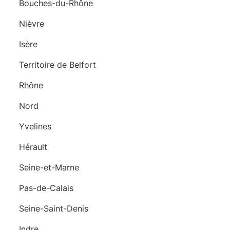
Bouches-du-Rhône
Nièvre
Isère
Territoire de Belfort
Rhône
Nord
Yvelines
Hérault
Seine-et-Marne
Pas-de-Calais
Seine-Saint-Denis
Indre