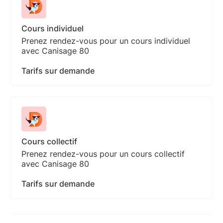
Cours individuel
Prenez rendez-vous pour un cours individuel
avec Canisage 80
Tarifs sur demande
Cours collectif
Prenez rendez-vous pour un cours collectif
avec Canisage 80
Tarifs sur demande