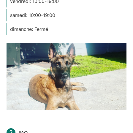
vendredi: 10:00-19:00
samedi: 10:00-19:00
dimanche: Fermé
FAQ