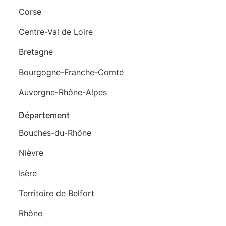
Corse
Centre-Val de Loire
Bretagne
Bourgogne-Franche-Comté
Auvergne-Rhône-Alpes
Département
Bouches-du-Rhône
Nièvre
Isère
Territoire de Belfort
Rhône