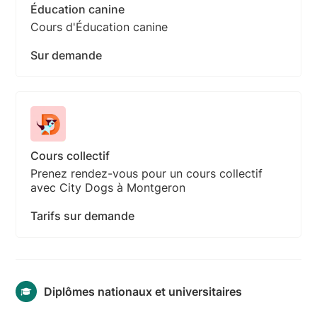
Éducation canine
Cours d'Éducation canine
Sur demande
Cours collectif
Prenez rendez-vous pour un cours collectif
avec City Dogs à Montgeron
Tarifs sur demande
Diplômes nationaux et universitaires