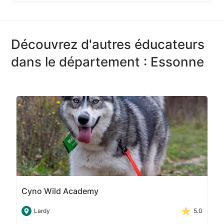
Découvrez d'autres éducateurs
dans le département : Essonne
Cyno Wild Academy
Lardy
5.0