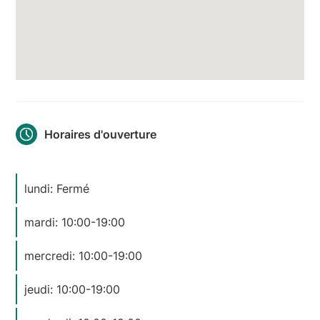
Horaires d'ouverture
lundi: Fermé
mardi: 10:00-19:00
mercredi: 10:00-19:00
jeudi: 10:00-19:00