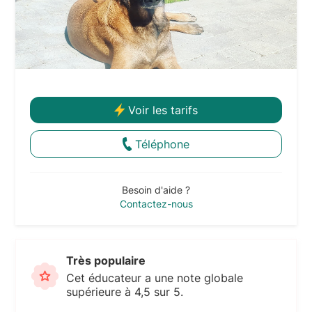
Voir les tarifs
Téléphone
Besoin d'aide ?
Contactez-nous
Très populaire
Cet éducateur a une note globale
supérieure à 4,5 sur 5.