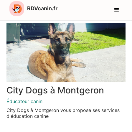
RDVcanin.fr
City Dogs à Montgeron
Éducateur canin
City Dogs à Montgeron vous propose ses services
d'éducation canine