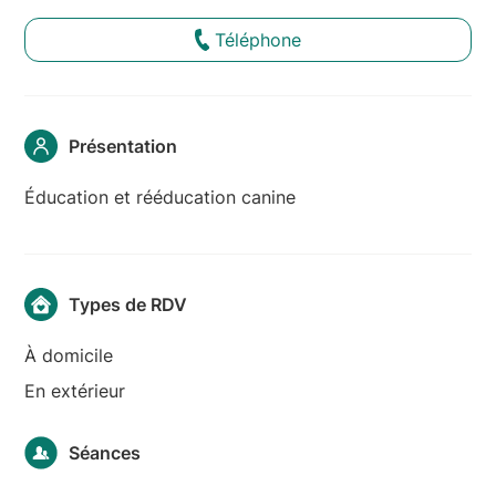
Téléphone
Présentation
Éducation et rééducation canine
Types de RDV
À domicile
En extérieur
Séances