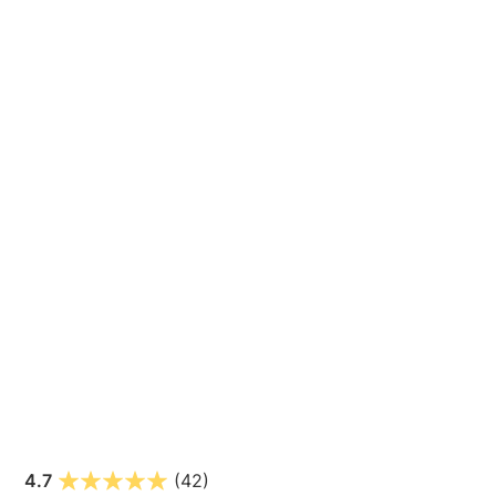
4.7
(42)