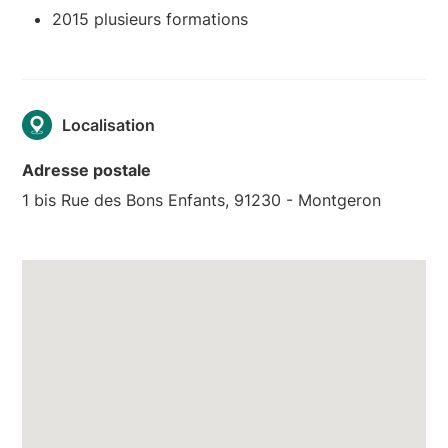
2015 plusieurs formations
Localisation
Adresse postale
1 bis Rue des Bons Enfants, 91230 - Montgeron