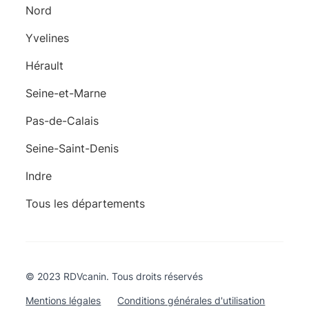
Nord
Yvelines
Hérault
Seine-et-Marne
Pas-de-Calais
Seine-Saint-Denis
Indre
Tous les départements
© 2023 RDVcanin. Tous droits réservés
Mentions légales
Conditions générales d'utilisation