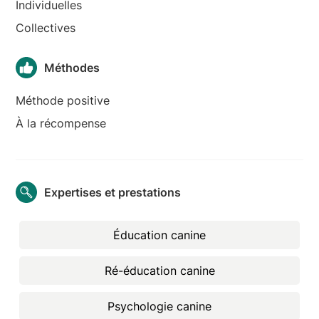
Individuelles
Collectives
Méthodes
Méthode positive
À la récompense
Expertises et prestations
Éducation canine
Ré-éducation canine
Psychologie canine