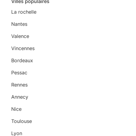
Villes populaires
La rochelle
Nantes
Valence
Vincennes
Bordeaux
Pessac
Rennes
Annecy
Nice
Toulouse
Lyon