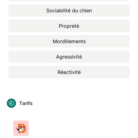
Sociabilité du chien
Propreté
Mordillements
Agressivité
Réactivité
Tarifs