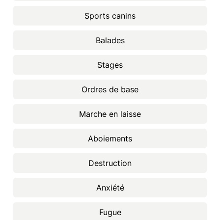
Sports canins
Balades
Stages
Ordres de base
Marche en laisse
Aboiements
Destruction
Anxiété
Fugue