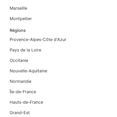
Marseille
Montpellier
Régions
Provence-Alpes-Côte d'Azur
Pays de la Loire
Occitanie
Nouvelle-Aquitaine
Normandie
Île-de-France
Hauts-de-France
Grand-Est