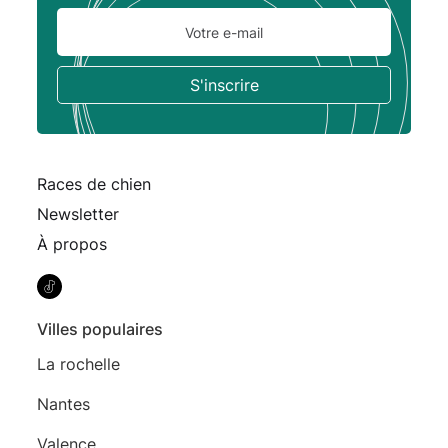
Races de chien
Newsletter
À propos
Villes populaires
La rochelle
Nantes
Valence