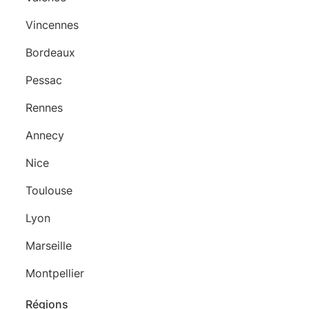
Vincennes
Bordeaux
Pessac
Rennes
Annecy
Nice
Toulouse
Lyon
Marseille
Montpellier
Régions