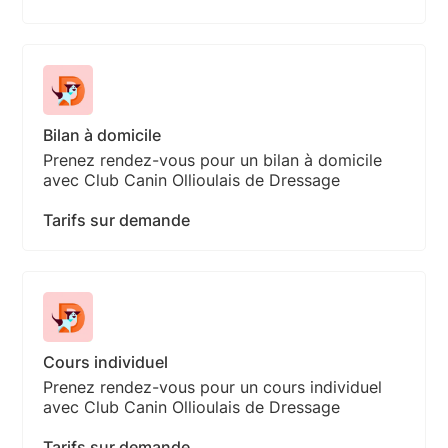
Bilan à domicile
Prenez rendez-vous pour un bilan à domicile
avec Club Canin Ollioulais de Dressage
Tarifs sur demande
Cours individuel
Prenez rendez-vous pour un cours individuel
avec Club Canin Ollioulais de Dressage
Tarifs sur demande