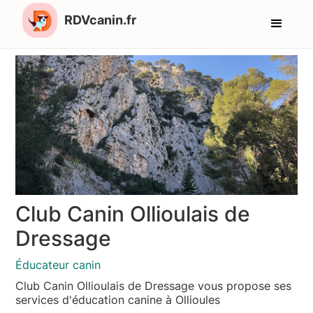
RDVcanin.fr
Club Canin Ollioulais de
Dressage
Éducateur canin
Club Canin Ollioulais de Dressage vous propose ses
services d'éducation canine à Ollioules