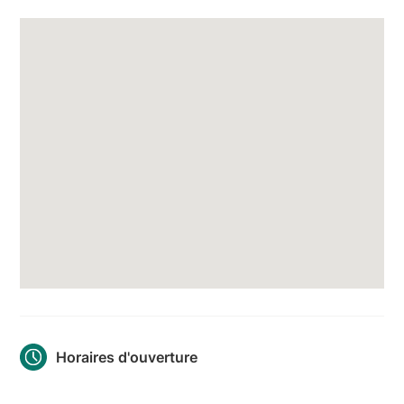
Horaires d'ouverture