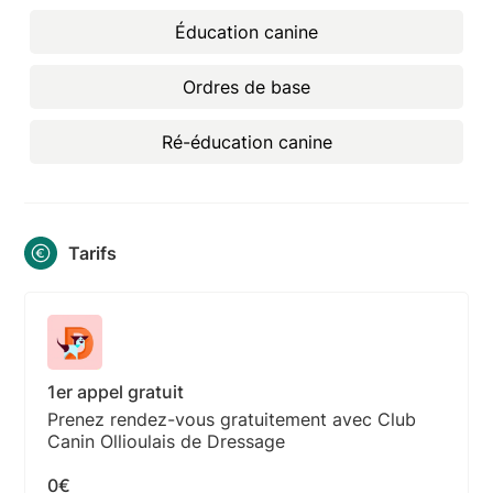
Éducation canine
Ordres de base
Ré-éducation canine
Tarifs
1er appel gratuit
Prenez rendez-vous gratuitement avec Club
Canin Ollioulais de Dressage
0€