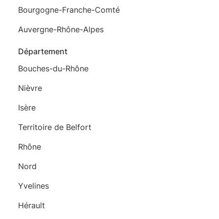
Bourgogne-Franche-Comté
Auvergne-Rhône-Alpes
Département
Bouches-du-Rhône
Nièvre
Isère
Territoire de Belfort
Rhône
Nord
Yvelines
Hérault