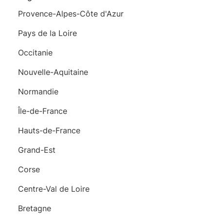
Provence-Alpes-Côte d'Azur
Pays de la Loire
Occitanie
Nouvelle-Aquitaine
Normandie
Île-de-France
Hauts-de-France
Grand-Est
Corse
Centre-Val de Loire
Bretagne