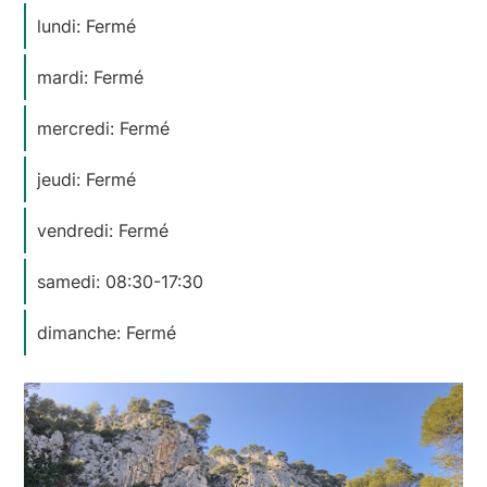
lundi: Fermé
mardi: Fermé
mercredi: Fermé
jeudi: Fermé
vendredi: Fermé
samedi: 08:30-17:30
dimanche: Fermé