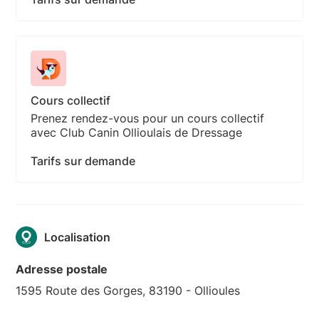
Cours collectif
Prenez rendez-vous pour un cours collectif
avec Club Canin Ollioulais de Dressage
Tarifs sur demande
Localisation
Adresse postale
1595 Route des Gorges, 83190 - Ollioules