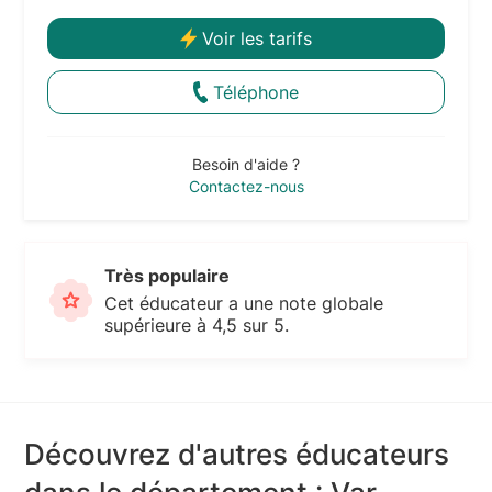
Voir les tarifs
Téléphone
Besoin d'aide ?
Contactez-nous
Très populaire
Cet éducateur a une note globale
supérieure à 4,5 sur 5.
Découvrez d'autres éducateurs