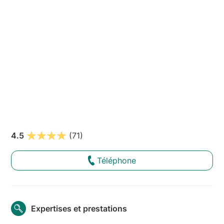
4.5
(71)
Téléphone
Expertises et prestations