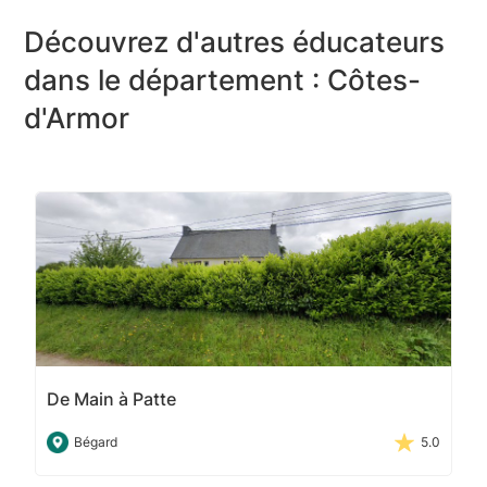
Découvrez d'autres éducateurs
dans le département : Côtes-
d'Armor
De Main à Patte
Bégard
5.0