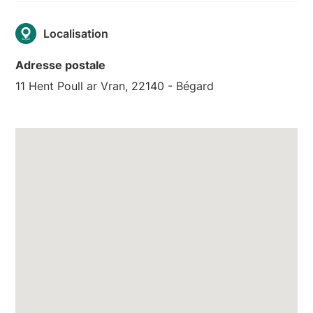
Localisation
Adresse postale
11 Hent Poull ar Vran, 22140 - Bégard