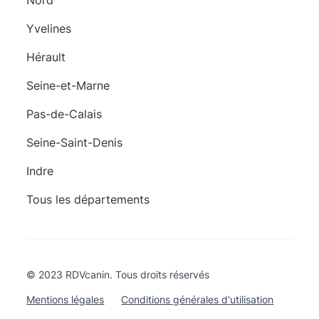
Yvelines
Hérault
Seine-et-Marne
Pas-de-Calais
Seine-Saint-Denis
Indre
Tous les départements
© 2023 RDVcanin. Tous droits réservés
Mentions légales
Conditions générales d'utilisation