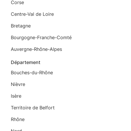
Corse
Centre-Val de Loire
Bretagne
Bourgogne-Franche-Comté
Auvergne-Rhône-Alpes
Département
Bouches-du-Rhône
Nièvre
Isère
Territoire de Belfort
Rhône
Nord