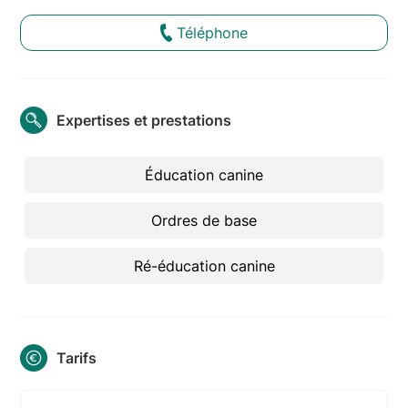
Téléphone
Expertises et prestations
Éducation canine
Ordres de base
Ré-éducation canine
Tarifs