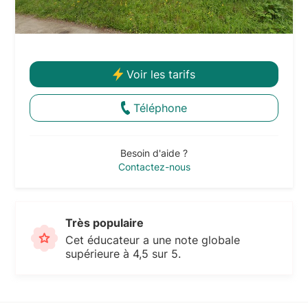
Voir les tarifs
Téléphone
Besoin d'aide ?
Contactez-nous
Très populaire
Cet éducateur a une note globale
supérieure à 4,5 sur 5.