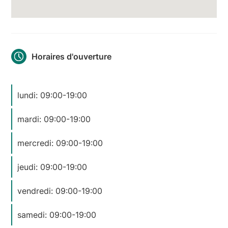
Horaires d'ouverture
lundi: 09:00-19:00
mardi: 09:00-19:00
mercredi: 09:00-19:00
jeudi: 09:00-19:00
vendredi: 09:00-19:00
samedi: 09:00-19:00