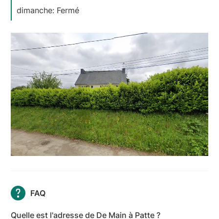
dimanche: Fermé
FAQ
Quelle est l'adresse de De Main à Patte ?