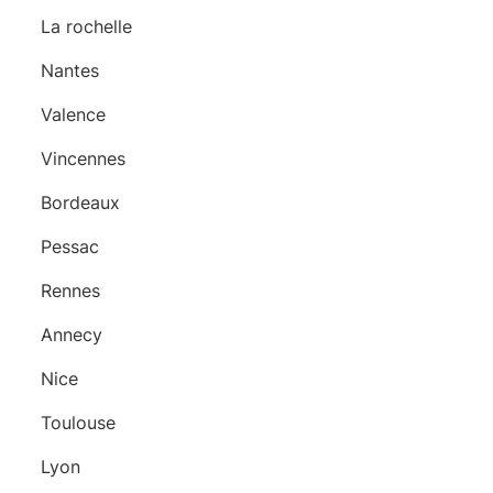
La rochelle
Nantes
Valence
Vincennes
Bordeaux
Pessac
Rennes
Annecy
Nice
Toulouse
Lyon