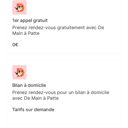
1er appel gratuit
Prenez rendez-vous gratuitement avec De
Main à Patte
0€
Bilan à domicile
Prenez rendez-vous pour un bilan à domicile
avec De Main à Patte
Tarifs sur demande