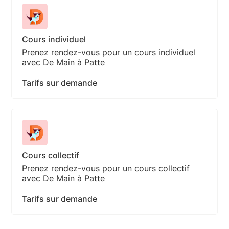
Cours individuel
Prenez rendez-vous pour un cours individuel
avec De Main à Patte
Tarifs sur demande
Cours collectif
Prenez rendez-vous pour un cours collectif
avec De Main à Patte
Tarifs sur demande