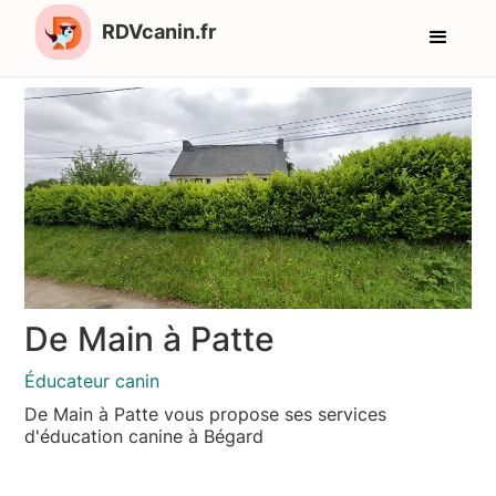
RDVcanin.fr
De Main à Patte
Éducateur canin
De Main à Patte vous propose ses services
d'éducation canine à Bégard