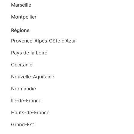
Marseille
Montpellier
Régions
Provence-Alpes-Côte d'Azur
Pays de la Loire
Occitanie
Nouvelle-Aquitaine
Normandie
Île-de-France
Hauts-de-France
Grand-Est