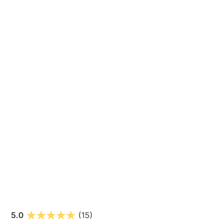
5.0
(15)