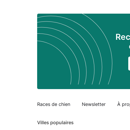
Rec
Races de chien
Newsletter
À pro
Villes populaires