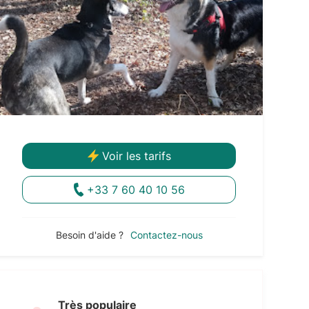
Voir les tarifs
+33 7 60 40 10 56
Besoin d'aide ?
Contactez-nous
Très populaire