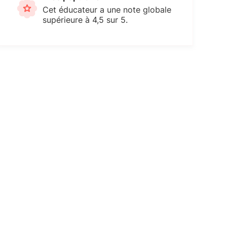
Cet éducateur a une note globale
supérieure à 4,5 sur 5.