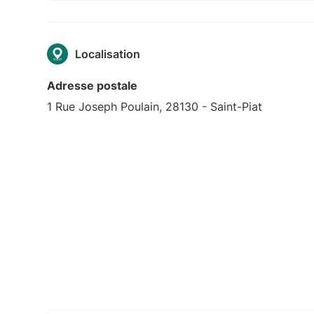
Localisation
Adresse postale
1 Rue Joseph Poulain, 28130 - Saint-Piat