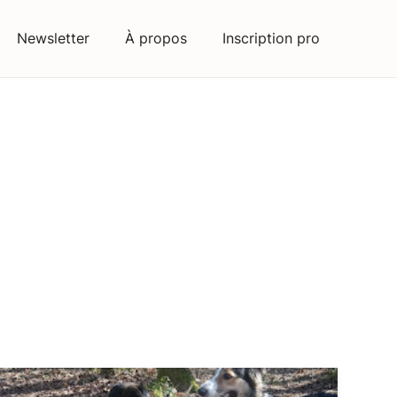
Newsletter
À propos
Inscription pro