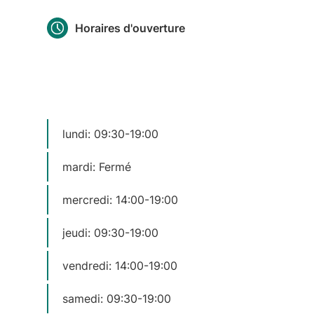
Horaires d'ouverture
lundi: 09:30-19:00
mardi: Fermé
mercredi: 14:00-19:00
jeudi: 09:30-19:00
vendredi: 14:00-19:00
samedi: 09:30-19:00