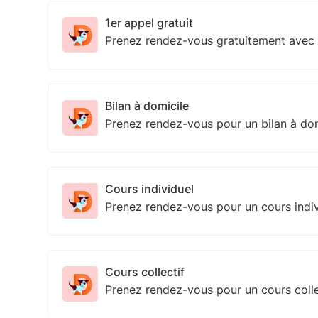
1er appel gratuit
Prenez rendez-vous gratuitement ave
Bilan à domicile
Prenez rendez-vous pour un bilan à d
Cours individuel
Prenez rendez-vous pour un cours ind
Cours collectif
Prenez rendez-vous pour un cours coll