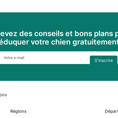
evez des conseils et bons plans 
éduquer votre chien gratuitemen
pos
Régions
Dépar