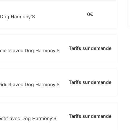
0€
c Dog Harmony'S
Tarifs sur demande
omicile avec Dog Harmony'S
Tarifs sur demande
ividuel avec Dog Harmony'S
Tarifs sur demande
ectif avec Dog Harmony'S