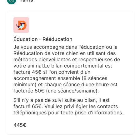
Éducation - Rééducation
Je vous accompagne dans l'éducation ou la
Rééducation de votre chien en utilisant des
méthodes bienveillantes et respectueuses de
votre animal.Le bilan comportemental est
facturé 45€ si l'on convient d'un
accompagnement ensemble (8 séances
minimum) et chaque séance d'une heure est
facturée 50€ (une séance/semaine).
S'il n'y a pas de suivi suite au bilan, il est
facturé 65€. Veuillez privilégier les contacts
téléphoniques pour toute prise d'informations.
445€