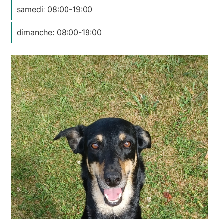
samedi: 08:00-19:00
dimanche: 08:00-19:00