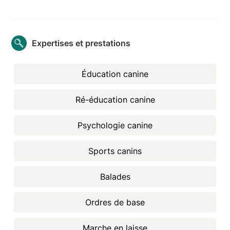
Expertises et prestations
Éducation canine
Ré-éducation canine
Psychologie canine
Sports canins
Balades
Ordres de base
Marche en laisse