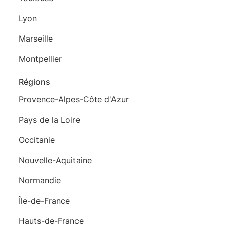
Lyon
Marseille
Montpellier
Régions
Provence-Alpes-Côte d'Azur
Pays de la Loire
Occitanie
Nouvelle-Aquitaine
Normandie
Île-de-France
Hauts-de-France