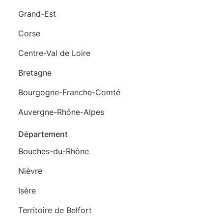
Grand-Est
Corse
Centre-Val de Loire
Bretagne
Bourgogne-Franche-Comté
Auvergne-Rhône-Alpes
Département
Bouches-du-Rhône
Nièvre
Isère
Territoire de Belfort