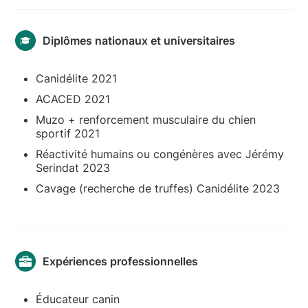
Diplômes nationaux et universitaires
Canidélite 2021
ACACED 2021
Muzo + renforcement musculaire du chien
sportif 2021
Réactivité humains ou congénères avec Jérémy
Serindat 2023
Cavage (recherche de truffes) Canidélite 2023
Expériences professionnelles
Éducateur canin