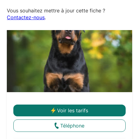
Vous souhaitez mettre à jour cette fiche ?
Contactez-nous
.
Voir les tarifs
Téléphone