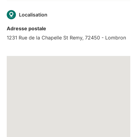
Localisation
Adresse postale
1231 Rue de la Chapelle St Remy, 72450 - Lombron