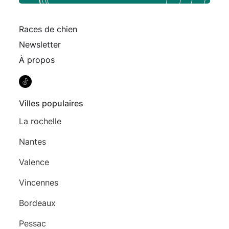
Races de chien
Newsletter
À propos
Villes populaires
La rochelle
Nantes
Valence
Vincennes
Bordeaux
Pessac