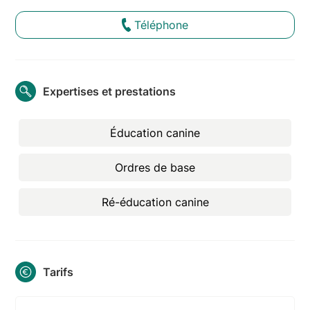
Téléphone
Expertises et prestations
Éducation canine
Ordres de base
Ré-éducation canine
Tarifs