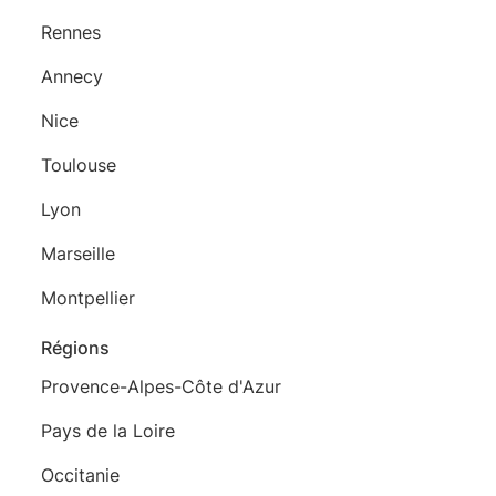
Rennes
Annecy
Nice
Toulouse
Lyon
Marseille
Montpellier
Régions
Provence-Alpes-Côte d'Azur
Pays de la Loire
Occitanie