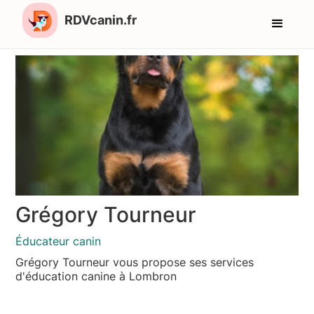
RDVcanin.fr
Grégory Tourneur
Éducateur canin
Grégory Tourneur vous propose ses services
d'éducation canine à Lombron