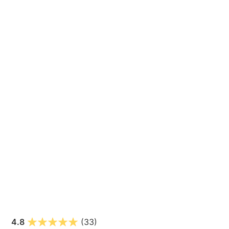
4.8
(33)