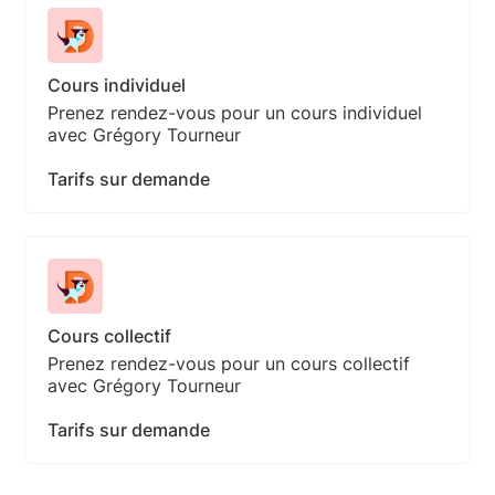
Cours individuel
Prenez rendez-vous pour un cours individuel
avec Grégory Tourneur
Tarifs sur demande
Cours collectif
Prenez rendez-vous pour un cours collectif
avec Grégory Tourneur
Tarifs sur demande