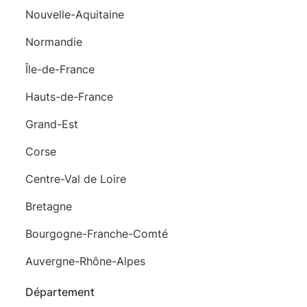
Nouvelle-Aquitaine
Normandie
Île-de-France
Hauts-de-France
Grand-Est
Corse
Centre-Val de Loire
Bretagne
Bourgogne-Franche-Comté
Auvergne-Rhône-Alpes
Département