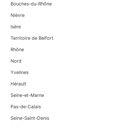
Bouches-du-Rhône
Nièvre
Isère
Territoire de Belfort
Rhône
Nord
Yvelines
Hérault
Seine-et-Marne
Pas-de-Calais
Seine-Saint-Denis