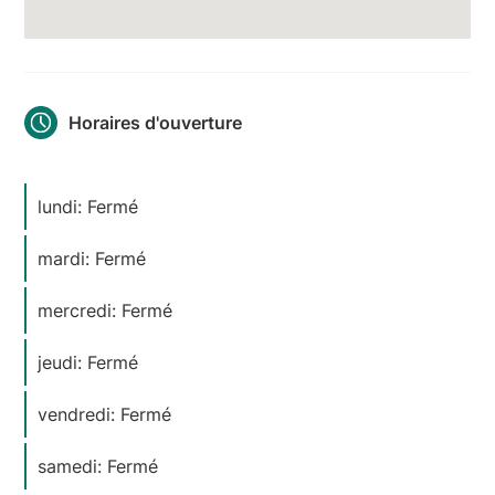
Horaires d'ouverture
lundi: Fermé
mardi: Fermé
mercredi: Fermé
jeudi: Fermé
vendredi: Fermé
samedi: Fermé