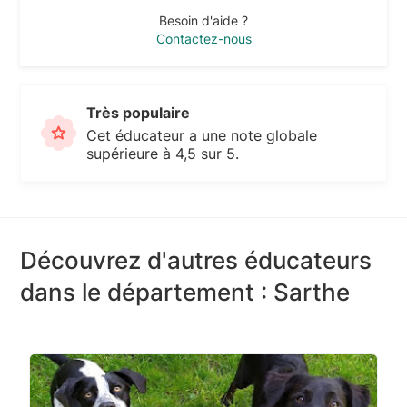
Besoin d'aide ?
Contactez-nous
Très populaire
Cet éducateur a une note globale
supérieure à 4,5 sur 5.
Découvrez d'autres éducateurs
dans le département : Sarthe