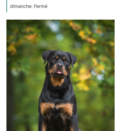
dimanche: Fermé