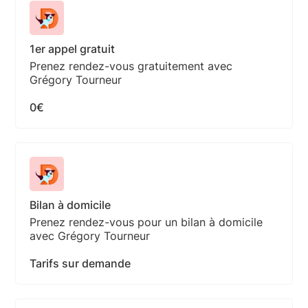
1er appel gratuit
Prenez rendez-vous gratuitement avec
Grégory Tourneur
0€
Bilan à domicile
Prenez rendez-vous pour un bilan à domicile
avec Grégory Tourneur
Tarifs sur demande