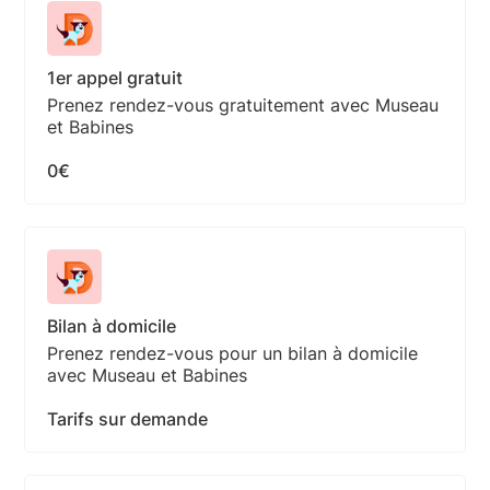
1er appel gratuit
Prenez rendez-vous gratuitement avec Museau
et Babines
0€
Bilan à domicile
Prenez rendez-vous pour un bilan à domicile
avec Museau et Babines
Tarifs sur demande