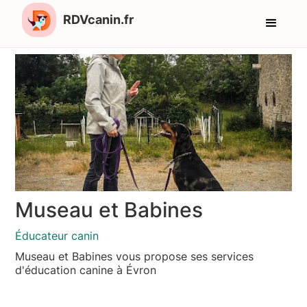
RDVcanin.fr
Museau et Babines
Éducateur canin
Museau et Babines vous propose ses services
d'éducation canine à Évron