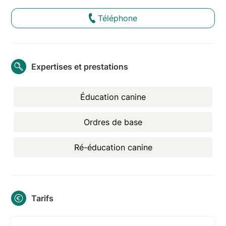
Téléphone
Expertises et prestations
Éducation canine
Ordres de base
Ré-éducation canine
Tarifs