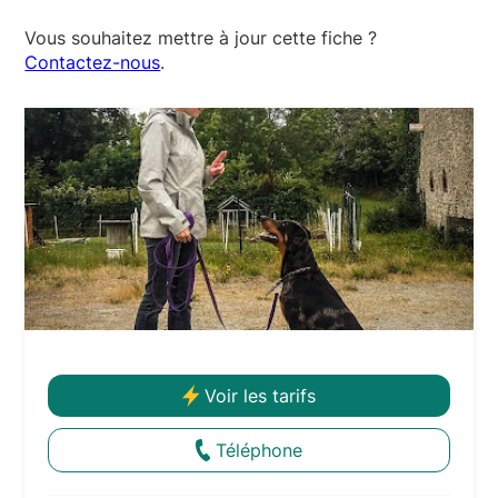
Vous souhaitez mettre à jour cette fiche ?
Contactez-nous
.
Voir les tarifs
Téléphone