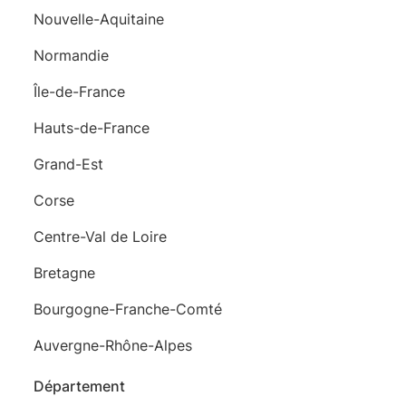
Nouvelle-Aquitaine
Normandie
Île-de-France
Hauts-de-France
Grand-Est
Corse
Centre-Val de Loire
Bretagne
Bourgogne-Franche-Comté
Auvergne-Rhône-Alpes
Département