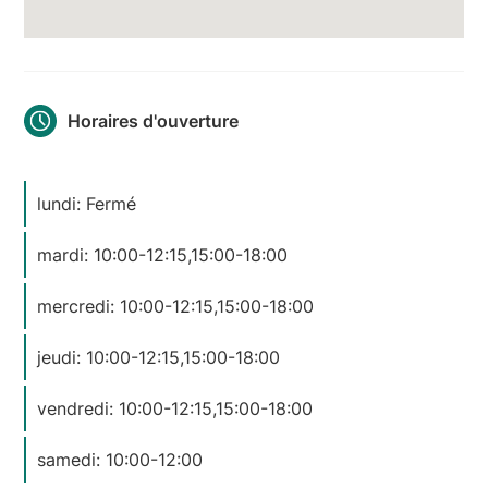
Horaires d'ouverture
lundi: Fermé
mardi: 10:00-12:15,15:00-18:00
mercredi: 10:00-12:15,15:00-18:00
jeudi: 10:00-12:15,15:00-18:00
vendredi: 10:00-12:15,15:00-18:00
samedi: 10:00-12:00