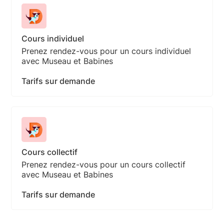
Cours individuel
Prenez rendez-vous pour un cours individuel
avec Museau et Babines
Tarifs sur demande
Cours collectif
Prenez rendez-vous pour un cours collectif
avec Museau et Babines
Tarifs sur demande