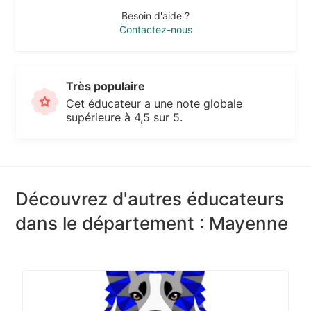
Besoin d'aide ?
Contactez-nous
Très populaire
Cet éducateur a une note globale
supérieure à 4,5 sur 5.
Découvrez d'autres éducateurs
dans le département : Mayenne