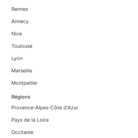
Rennes
Annecy
Nice
Toulouse
Lyon
Marseille
Montpellier
Régions
Provence-Alpes-Côte d'Azur
Pays de la Loire
Occitanie