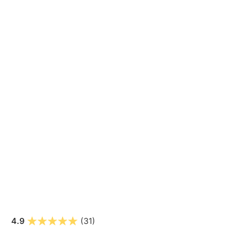
4.9
(31)