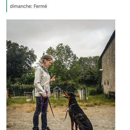
dimanche: Fermé