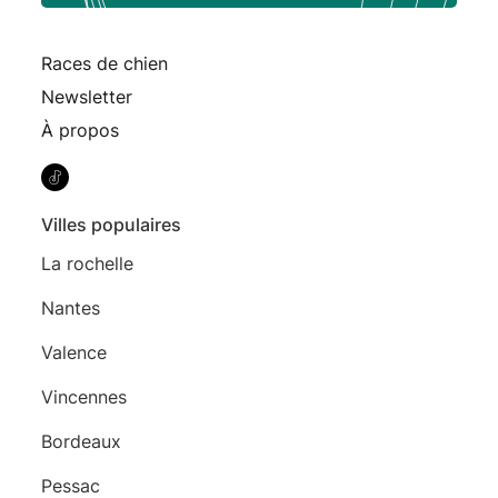
Races de chien
Newsletter
À propos
Villes populaires
La rochelle
Nantes
Valence
Vincennes
Bordeaux
Pessac