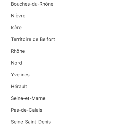
Bouches-du-Rhône
Nièvre
Isère
Territoire de Belfort
Rhône
Nord
Yvelines
Hérault
Seine-et-Marne
Pas-de-Calais
Seine-Saint-Denis