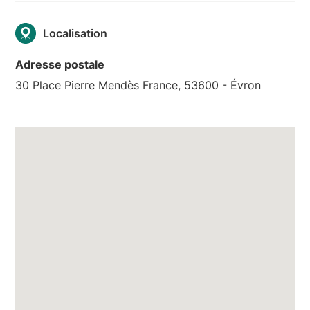
Localisation
Adresse postale
30 Place Pierre Mendès France, 53600 - Évron