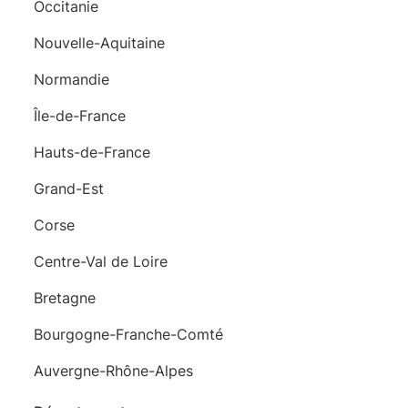
Occitanie
Nouvelle-Aquitaine
Normandie
Île-de-France
Hauts-de-France
Grand-Est
Corse
Centre-Val de Loire
Bretagne
Bourgogne-Franche-Comté
Auvergne-Rhône-Alpes