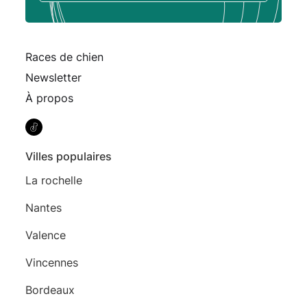
Races de chien
Newsletter
À propos
Villes populaires
La rochelle
Nantes
Valence
Vincennes
Bordeaux