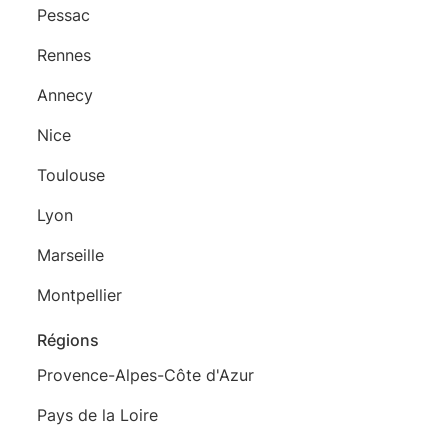
Pessac
Rennes
Annecy
Nice
Toulouse
Lyon
Marseille
Montpellier
Régions
Provence-Alpes-Côte d'Azur
Pays de la Loire