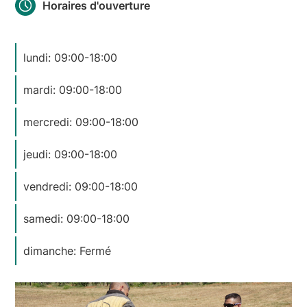
Horaires d'ouverture
lundi: 09:00-18:00
mardi: 09:00-18:00
mercredi: 09:00-18:00
jeudi: 09:00-18:00
vendredi: 09:00-18:00
samedi: 09:00-18:00
dimanche: Fermé