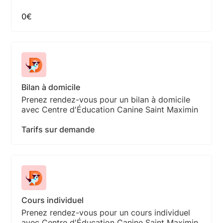
0€
Bilan à domicile
Prenez rendez-vous pour un bilan à domicile
avec Centre d'Éducation Canine Saint Maximin
Tarifs sur demande
Cours individuel
Prenez rendez-vous pour un cours individuel
avec Centre d'Éducation Canine Saint Maximin