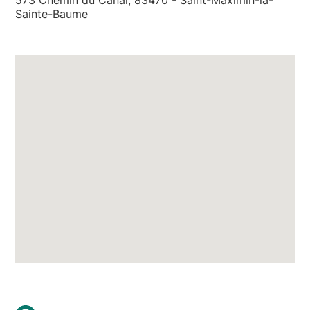
Sainte-Baume