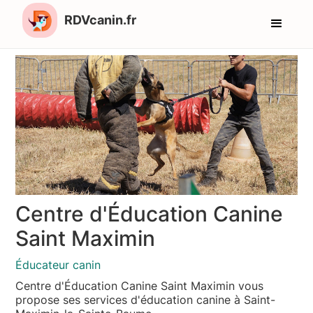
RDVcanin.fr
Centre d'Éducation Canine
Saint Maximin
Éducateur canin
Centre d'Éducation Canine Saint Maximin vous
propose ses services d'éducation canine à Saint-