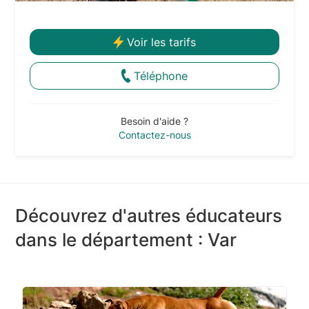
Voir les tarifs
Téléphone
Besoin d'aide ?
Contactez-nous
Découvrez d'autres éducateurs
dans le département : Var