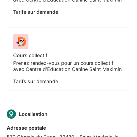
Tarifs sur demande
Cours collectif
Prenez rendez-vous pour un cours collectif
avec Centre d'Éducation Canine Saint Maximin
Tarifs sur demande
Localisation
Adresse postale
573 Chemin du Canal, 83470 - Saint-Maximin-la-