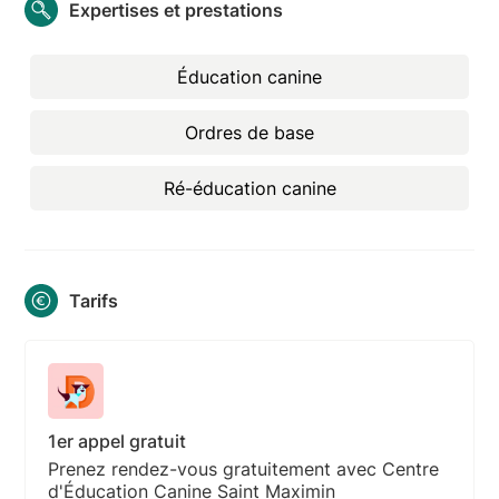
Expertises et prestations
Éducation canine
Ordres de base
Ré-éducation canine
Tarifs
1er appel gratuit
Prenez rendez-vous gratuitement avec Centre
d'Éducation Canine Saint Maximin