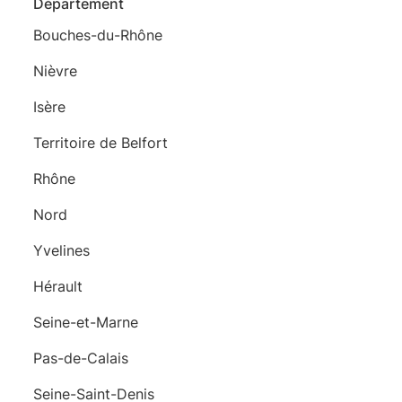
Département
Bouches-du-Rhône
Nièvre
Isère
Territoire de Belfort
Rhône
Nord
Yvelines
Hérault
Seine-et-Marne
Pas-de-Calais
Seine-Saint-Denis