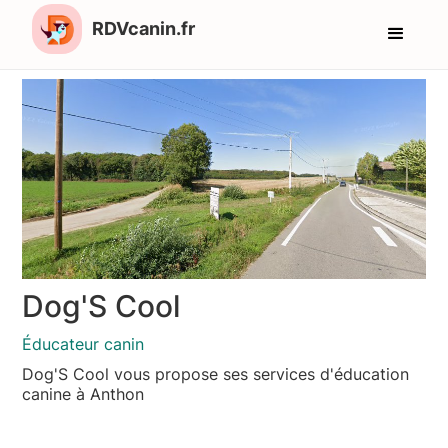
RDVcanin.fr
Dog'S Cool
Éducateur canin
Dog'S Cool vous propose ses services d'éducation
canine à Anthon