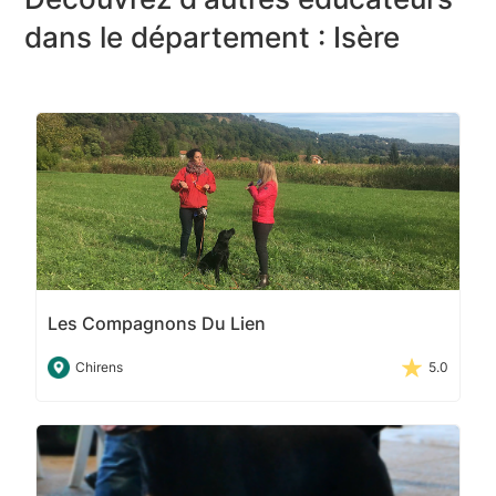
dans le département : Isère
Les Compagnons Du Lien
Chirens
5.0