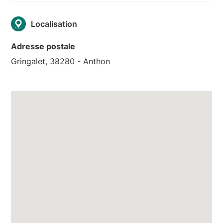
Localisation
Adresse postale
Gringalet, 38280 - Anthon