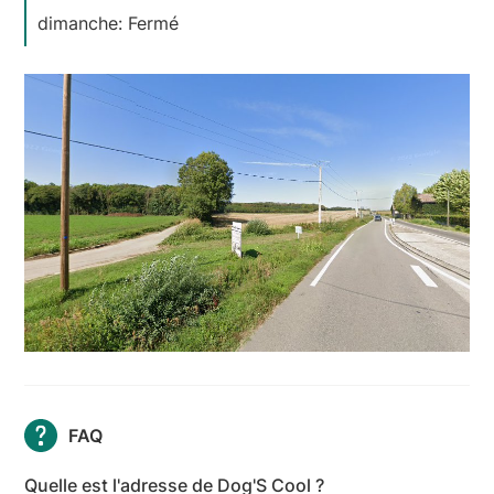
dimanche: Fermé
FAQ
Quelle est l'adresse de Dog'S Cool ?