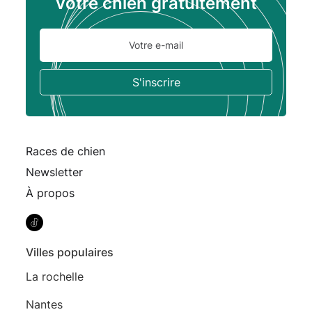
votre chien gratuitement
Races de chien
Newsletter
À propos
Villes populaires
La rochelle
Nantes