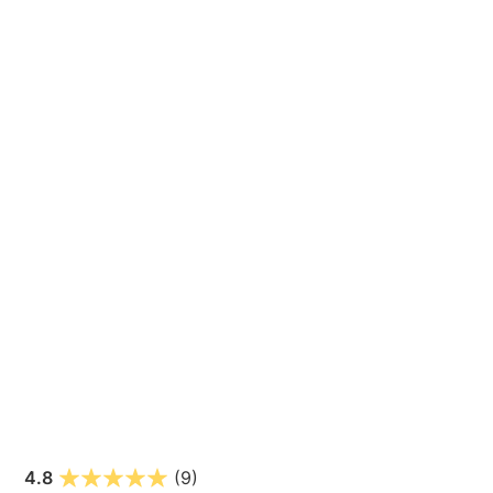
4.8
(9)