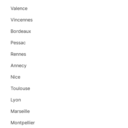
Valence
Vincennes
Bordeaux
Pessac
Rennes
Annecy
Nice
Toulouse
Lyon
Marseille
Montpellier