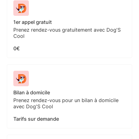
1er appel gratuit
Prenez rendez-vous gratuitement avec Dog'S
Cool
0€
Bilan à domicile
Prenez rendez-vous pour un bilan à domicile
avec Dog'S Cool
Tarifs sur demande