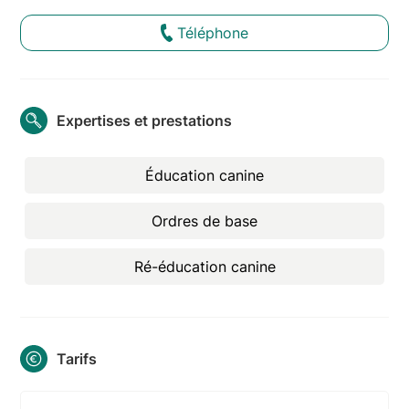
Téléphone
Expertises et prestations
Éducation canine
Ordres de base
Ré-éducation canine
Tarifs