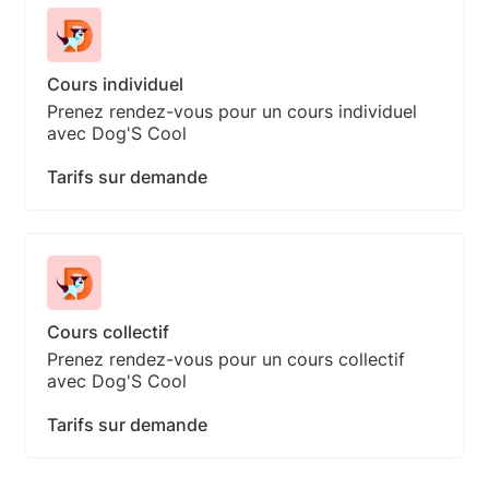
Cours individuel
Prenez rendez-vous pour un cours individuel
avec Dog'S Cool
Tarifs sur demande
Cours collectif
Prenez rendez-vous pour un cours collectif
avec Dog'S Cool
Tarifs sur demande