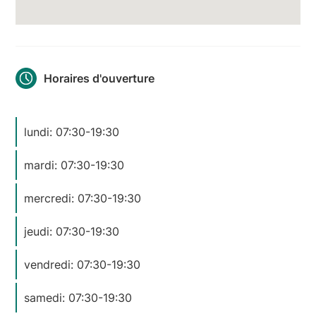
Horaires d'ouverture
lundi: 07:30-19:30
mardi: 07:30-19:30
mercredi: 07:30-19:30
jeudi: 07:30-19:30
vendredi: 07:30-19:30
samedi: 07:30-19:30