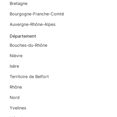
Bretagne
Bourgogne-Franche-Comté
Auvergne-Rhône-Alpes
Département
Bouches-du-Rhône
Nièvre
Isère
Territoire de Belfort
Rhône
Nord
Yvelines