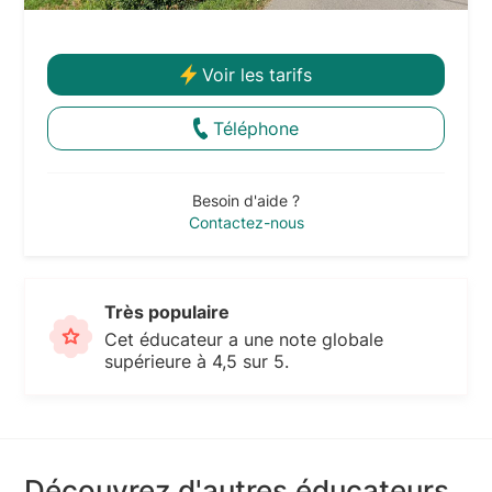
Voir les tarifs
Téléphone
Besoin d'aide ?
Contactez-nous
Très populaire
Cet éducateur a une note globale
supérieure à 4,5 sur 5.
Découvrez d'autres éducateurs