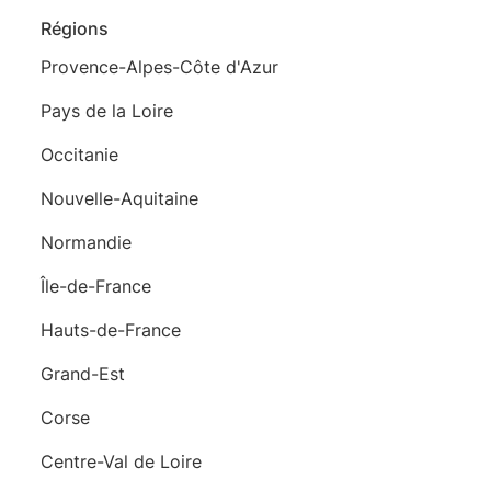
Régions
Provence-Alpes-Côte d'Azur
Pays de la Loire
Occitanie
Nouvelle-Aquitaine
Normandie
Île-de-France
Hauts-de-France
Grand-Est
Corse
Centre-Val de Loire